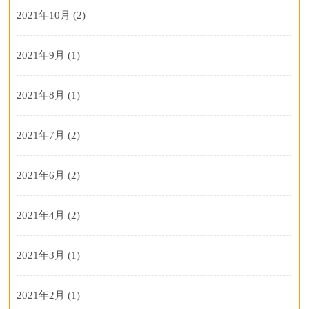
2021年10月
(2)
2021年9月
(1)
2021年8月
(1)
2021年7月
(2)
2021年6月
(2)
2021年4月
(2)
2021年3月
(1)
2021年2月
(1)