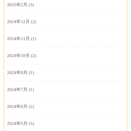
2025年2月
(3)
2024年12月
(2)
2024年11月
(1)
2024年10月
(2)
2024年8月
(1)
2024年7月
(1)
2024年6月
(2)
2024年5月
(5)