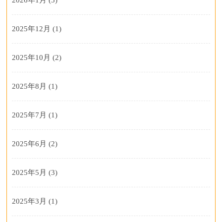
2025年12月
(1)
2025年10月
(2)
2025年8月
(1)
2025年7月
(1)
2025年6月
(2)
2025年5月
(3)
2025年3月
(1)