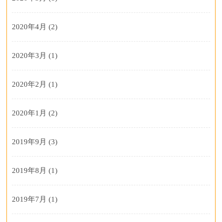
2020年4月
(2)
2020年3月
(1)
2020年2月
(1)
2020年1月
(2)
2019年9月
(3)
2019年8月
(1)
2019年7月
(1)