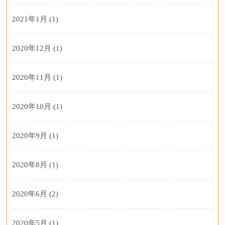
2021年1月
(1)
2020年12月
(1)
2020年11月
(1)
2020年10月
(1)
2020年9月
(1)
2020年8月
(1)
2020年6月
(2)
2020年5月
(1)