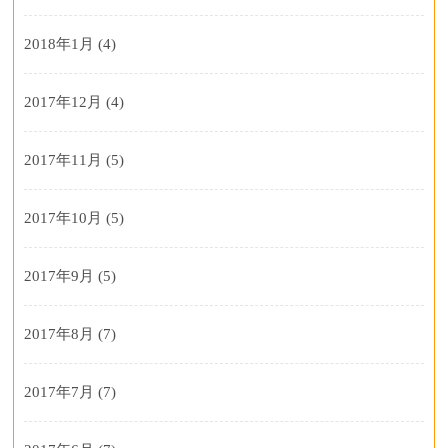
2018年1月
(4)
2017年12月
(4)
2017年11月
(5)
2017年10月
(5)
2017年9月
(5)
2017年8月
(7)
2017年7月
(7)