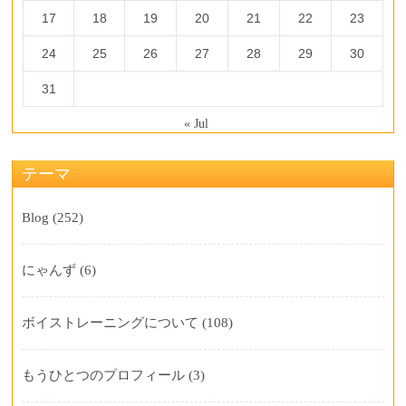
17
18
19
20
21
22
23
24
25
26
27
28
29
30
31
« Jul
テーマ
Blog
(252)
にゃんず
(6)
ボイストレーニングについて
(108)
もうひとつのプロフィール
(3)