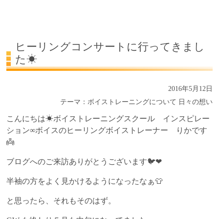
受講生の声
よくある質問Q&A
ヒーリングコンサートに行ってきまし
た☀
2016年5月12日
テーマ：
ボイストレーニングについて
日々の想い
こんにちは☀ボイストレーニングスクール インスピレー
ション∞ボイスのヒーリングボイストレーナー りかです
👼
ブログへのご来訪ありがとうございます🐦❤
半袖の方をよく見かけるようになったなぁ👕
と思ったら、それもそのはず。