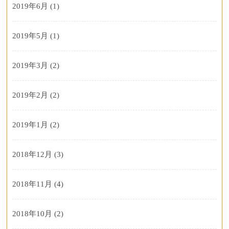
2019年6月
(1)
2019年5月
(1)
2019年3月
(2)
2019年2月
(2)
2019年1月
(2)
2018年12月
(3)
2018年11月
(4)
2018年10月
(2)