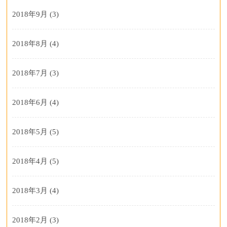
2018年9月
(3)
2018年8月
(4)
2018年7月
(3)
2018年6月
(4)
2018年5月
(5)
2018年4月
(5)
2018年3月
(4)
2018年2月
(3)