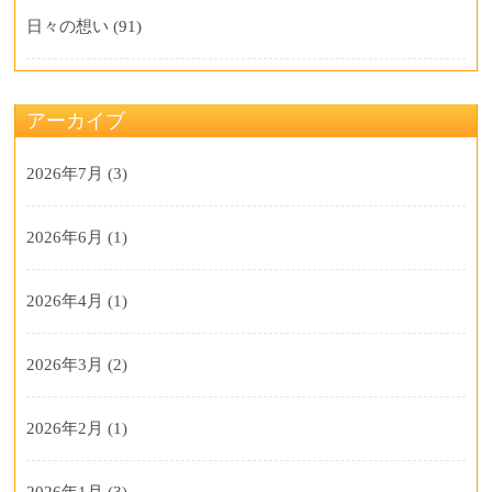
日々の想い
(91)
アーカイブ
2026年7月
(3)
2026年6月
(1)
2026年4月
(1)
2026年3月
(2)
2026年2月
(1)
2026年1月
(3)