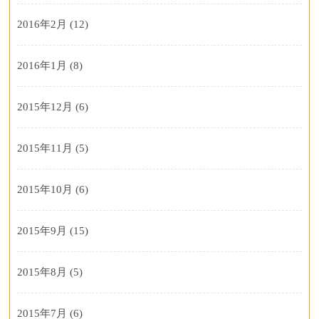
2016年2月
(12)
2016年1月
(8)
2015年12月
(6)
2015年11月
(5)
2015年10月
(6)
2015年9月
(15)
2015年8月
(5)
2015年7月
(6)