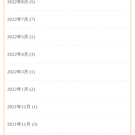
2022年8月
(5)
2022年7月
(7)
2022年5月
(1)
2022年4月
(3)
2022年3月
(1)
2022年1月
(2)
2021年12月
(1)
2021年11月
(3)