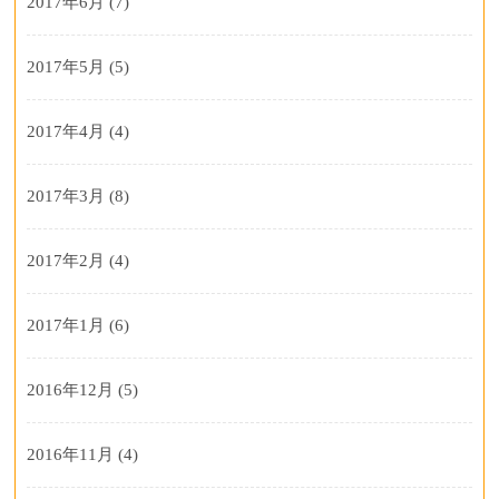
2017年6月
(7)
2017年5月
(5)
2017年4月
(4)
2017年3月
(8)
2017年2月
(4)
2017年1月
(6)
2016年12月
(5)
2016年11月
(4)