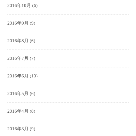
2016年10月
(6)
2016年9月
(9)
2016年8月
(6)
2016年7月
(7)
2016年6月
(10)
2016年5月
(6)
2016年4月
(8)
2016年3月
(9)