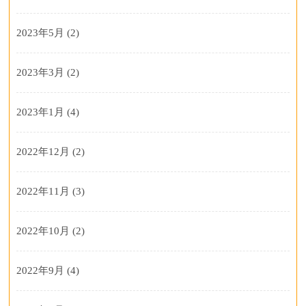
2023年5月
(2)
2023年3月
(2)
2023年1月
(4)
2022年12月
(2)
2022年11月
(3)
2022年10月
(2)
2022年9月
(4)