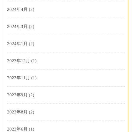
2024年4月
(2)
2024年3月
(2)
2024年1月
(2)
2023年12月
(1)
2023年11月
(1)
2023年9月
(2)
2023年8月
(2)
2023年6月
(1)