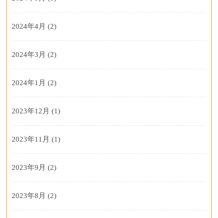
2024年4月
(2)
2024年3月
(2)
2024年1月
(2)
2023年12月
(1)
2023年11月
(1)
2023年9月
(2)
2023年8月
(2)