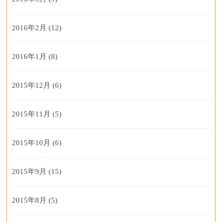
2016年2月
(12)
2016年1月
(8)
2015年12月
(6)
2015年11月
(5)
2015年10月
(6)
2015年9月
(15)
2015年8月
(5)