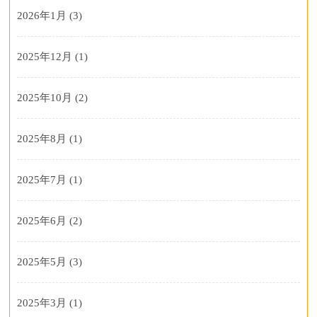
2026年1月
(3)
2025年12月
(1)
2025年10月
(2)
2025年8月
(1)
2025年7月
(1)
2025年6月
(2)
2025年5月
(3)
2025年3月
(1)