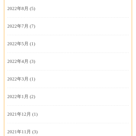
2022年8月
(5)
2022年7月
(7)
2022年5月
(1)
2022年4月
(3)
2022年3月
(1)
2022年1月
(2)
2021年12月
(1)
2021年11月
(3)