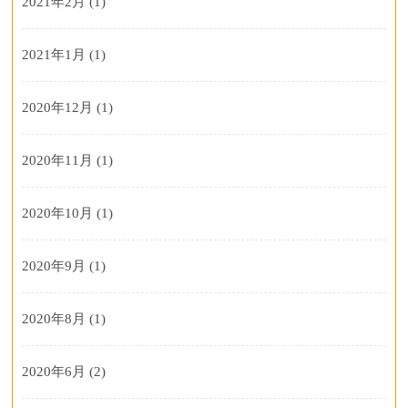
2021年2月
(1)
2021年1月
(1)
2020年12月
(1)
2020年11月
(1)
2020年10月
(1)
2020年9月
(1)
2020年8月
(1)
2020年6月
(2)