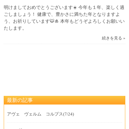
明けましておめでとうございます☀️ 今年も１年、楽しく過
ごしましょう！ 健康で、豊かさに満ちた年となりますよ
う、お祈りしています🐯🎍 本年もどうぞよろしくお願いい
たします。
続きを見る »
最新の記事
アヴェ ヴェルム コルプス
(7/24)