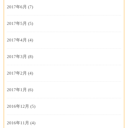
2017年6月
(7)
2017年5月
(5)
2017年4月
(4)
2017年3月
(8)
2017年2月
(4)
2017年1月
(6)
2016年12月
(5)
2016年11月
(4)