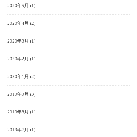
2020年5月
(1)
2020年4月
(2)
2020年3月
(1)
2020年2月
(1)
2020年1月
(2)
2019年9月
(3)
2019年8月
(1)
2019年7月
(1)