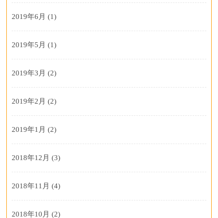
2019年6月
(1)
2019年5月
(1)
2019年3月
(2)
2019年2月
(2)
2019年1月
(2)
2018年12月
(3)
2018年11月
(4)
2018年10月
(2)