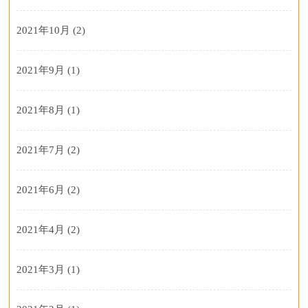
2021年10月
(2)
2021年9月
(1)
2021年8月
(1)
2021年7月
(2)
2021年6月
(2)
2021年4月
(2)
2021年3月
(1)