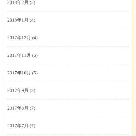
2018年2月
(3)
2018年1月
(4)
2017年12月
(4)
2017年11月
(5)
2017年10月
(5)
2017年9月
(5)
2017年8月
(7)
2017年7月
(7)