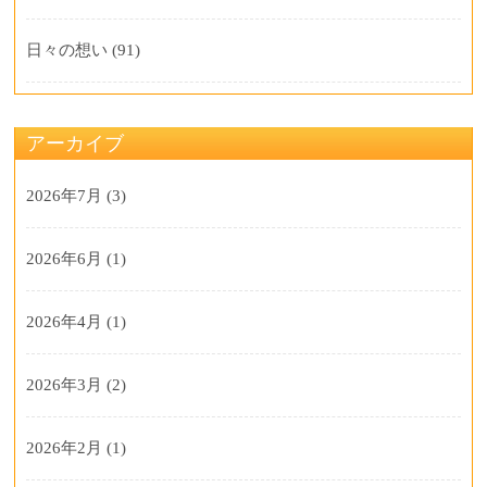
日々の想い
(91)
アーカイブ
2026年7月
(3)
2026年6月
(1)
2026年4月
(1)
2026年3月
(2)
2026年2月
(1)