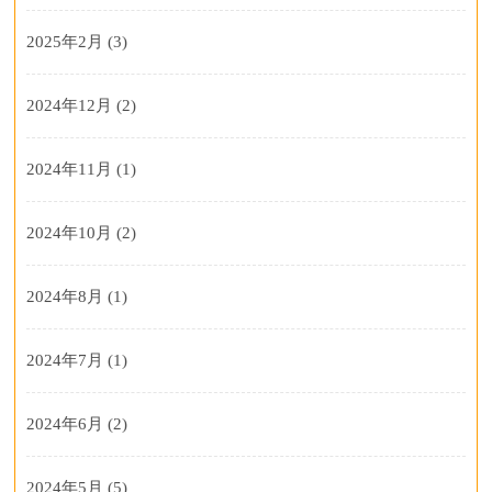
2025年2月
(3)
2024年12月
(2)
2024年11月
(1)
2024年10月
(2)
2024年8月
(1)
2024年7月
(1)
2024年6月
(2)
2024年5月
(5)