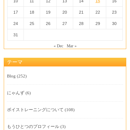
10
11
12
13
14
15
16
17
18
19
20
21
22
23
24
25
26
27
28
29
30
31
« Dec
Mar »
テーマ
Blog
(252)
にゃんず
(6)
ボイストレーニングについて
(108)
もうひとつのプロフィール
(3)