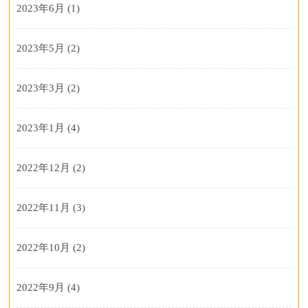
2023年6月
(1)
2023年5月
(2)
2023年3月
(2)
2023年1月
(4)
2022年12月
(2)
2022年11月
(3)
2022年10月
(2)
2022年9月
(4)