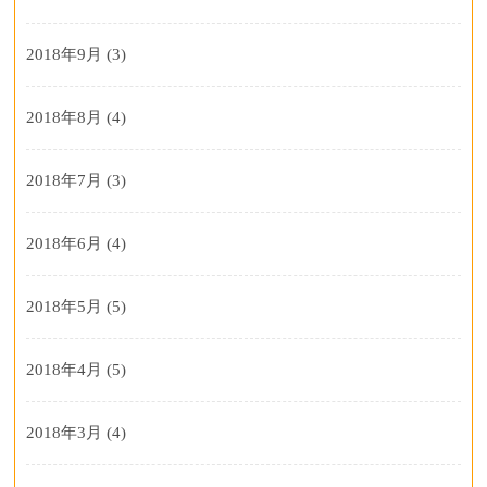
2018年9月
(3)
2018年8月
(4)
2018年7月
(3)
2018年6月
(4)
2018年5月
(5)
2018年4月
(5)
2018年3月
(4)