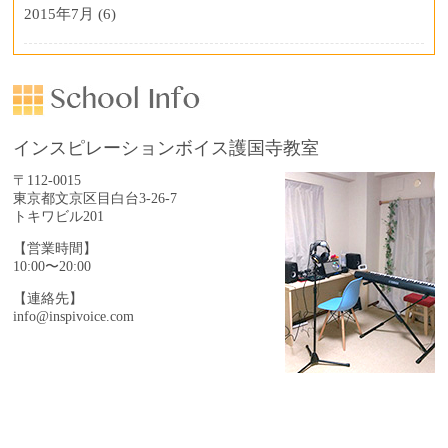
2015年7月
(6)
インスピレーションボイス護国寺教室
〒112-0015
東京都文京区目白台3-26-7
トキワビル201
【営業時間】
10:00〜20:00
【連絡先】
info@inspivoice.com