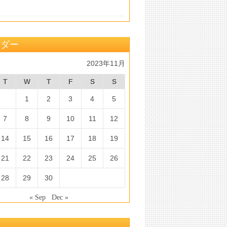
ンダー
2023年11月
T
W
T
F
S
S
1
2
3
4
5
7
8
9
10
11
12
14
15
16
17
18
19
21
22
23
24
25
26
28
29
30
« Sep
Dec »
マ