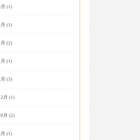
6月
(1)
4月
(1)
3月
(2)
2月
(1)
1月
(3)
12月
(1)
10月
(2)
8月
(1)