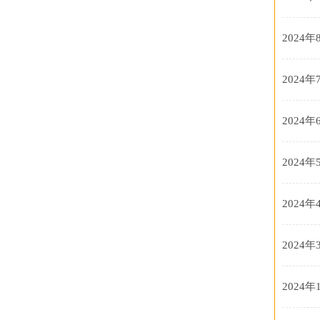
2024年
2024年
2024年
2024年
2024年
2024年
2024年