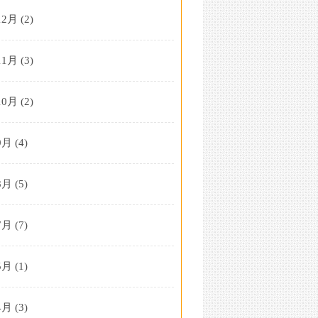
12月
(2)
11月
(3)
10月
(2)
9月
(4)
8月
(5)
7月
(7)
5月
(1)
4月
(3)