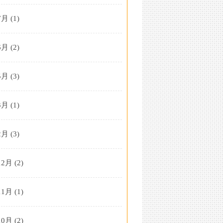
7月
(1)
6月
(2)
5月
(3)
3月
(1)
2月
(3)
12月
(2)
11月
(1)
10月
(2)