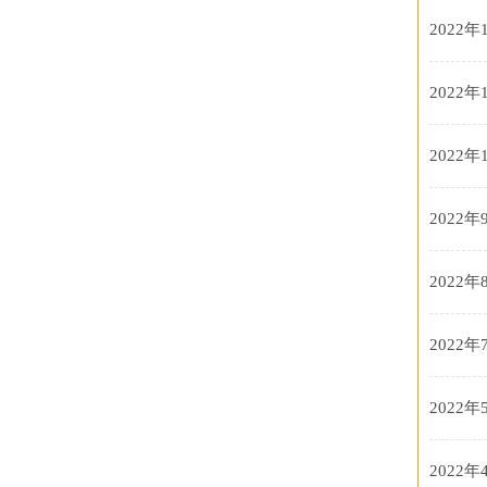
2022年
2022年
2022年
2022年
2022年
2022年
2022年
2022年