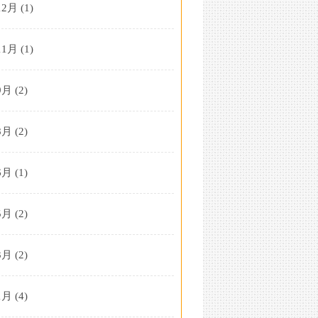
12月
(1)
11月
(1)
9月
(2)
8月
(2)
6月
(1)
5月
(2)
3月
(2)
1月
(4)