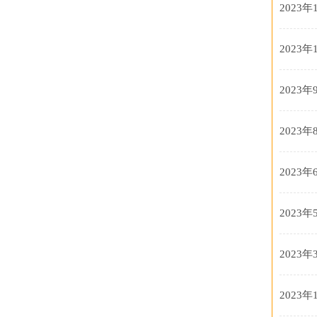
2023年
2023年
2023年
2023年
2023年
2023年
2023年
2023年