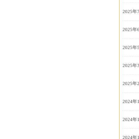
2025年
2025年
2025年
2025年
2025年
2024年
2024年
2024年