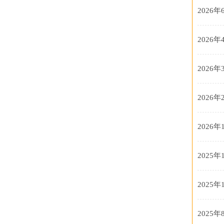
2026年
2026年
2026年
2026年
2026年
2025年
2025年
2025年