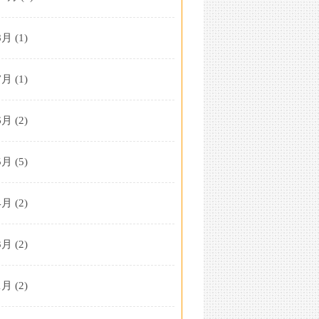
8月
(1)
7月
(1)
6月
(2)
5月
(5)
4月
(2)
3月
(2)
1月
(2)