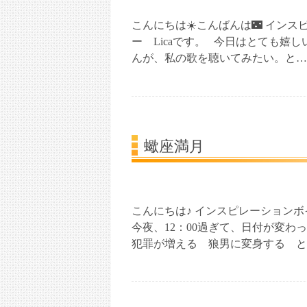
こんにちは☀️こんばんは🌃 イン
ー Licaです。 今日はとても嬉
んが、私の歌を聴いてみたい。と…
蠍座満月
こんにちは♪ インスピレーションボ
今夜、12：00過ぎて、日付が変わっ
犯罪が増える 狼男に変身する と