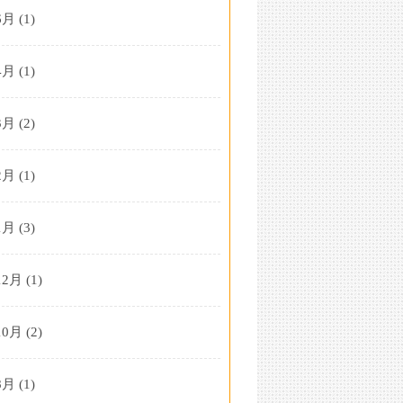
6月
(1)
4月
(1)
3月
(2)
2月
(1)
1月
(3)
12月
(1)
10月
(2)
8月
(1)