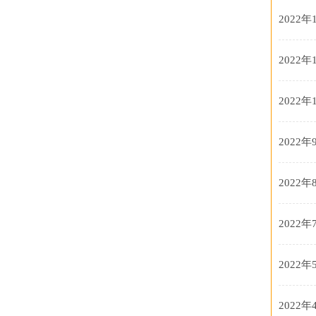
2022年
2022年
2022年
2022年
2022年
2022年
2022年
2022年