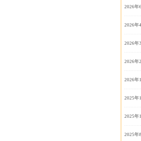
2026年
2026年
2026年
2026年
2026年
2025年
2025年
2025年