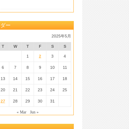
ンダー
2025年5月
T
W
T
F
S
S
1
2
3
4
6
7
8
9
10
11
13
14
15
16
17
18
20
21
22
23
24
25
27
28
29
30
31
« Mar
Jun »
マ