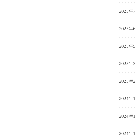
2025年
2025年
2025年
2025年
2025年
2024年
2024年
2024年