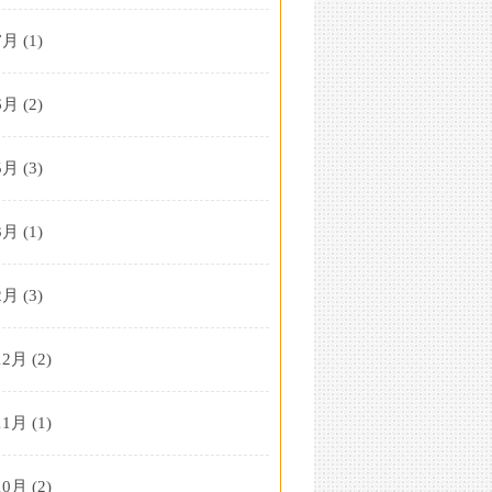
7月
(1)
6月
(2)
5月
(3)
3月
(1)
2月
(3)
12月
(2)
11月
(1)
10月
(2)