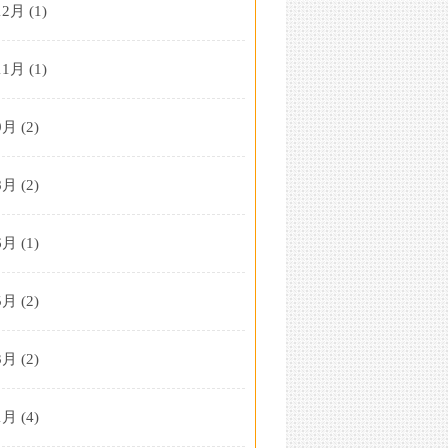
12月
(1)
11月
(1)
9月
(2)
8月
(2)
6月
(1)
5月
(2)
3月
(2)
1月
(4)