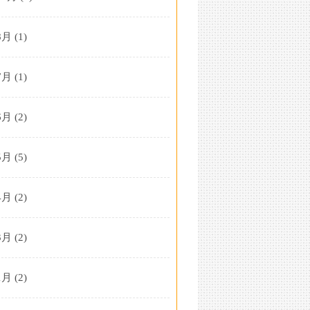
8月
(1)
7月
(1)
6月
(2)
5月
(5)
4月
(2)
3月
(2)
1月
(2)