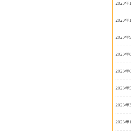
2023年
2023年
2023年
2023年
2023年
2023年
2023年
2023年