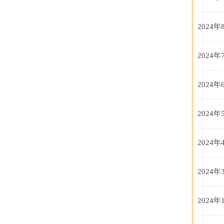
2024年
2024年
2024年
2024年
2024年
2024年
2024年