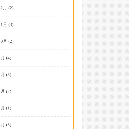
12月
(2)
11月
(3)
10月
(2)
9月
(4)
8月
(5)
7月
(7)
5月
(1)
4月
(3)