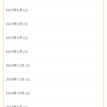
2025年6月
(2)
2025年5月
(3)
2025年3月
(1)
2025年2月
(3)
2024年12月
(2)
2024年11月
(1)
2024年10月
(2)
2024年8月
(1)