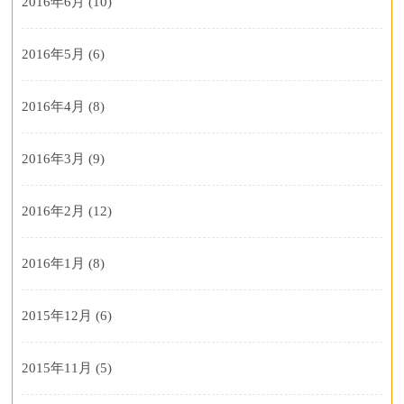
2016年6月
(10)
2016年5月
(6)
2016年4月
(8)
2016年3月
(9)
2016年2月
(12)
2016年1月
(8)
2015年12月
(6)
2015年11月
(5)