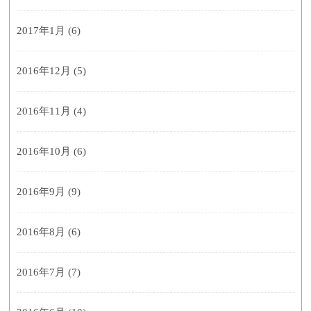
2017年1月
(6)
2016年12月
(5)
2016年11月
(4)
2016年10月
(6)
2016年9月
(9)
2016年8月
(6)
2016年7月
(7)