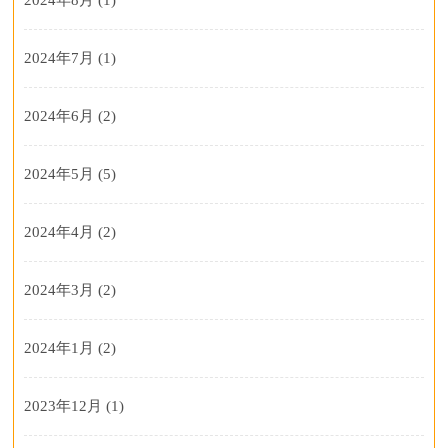
2024年7月
(1)
2024年6月
(2)
2024年5月
(5)
2024年4月
(2)
2024年3月
(2)
2024年1月
(2)
2023年12月
(1)