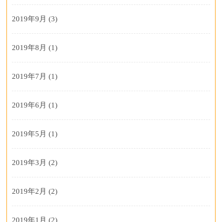
2019年9月
(3)
2019年8月
(1)
2019年7月
(1)
2019年6月
(1)
2019年5月
(1)
2019年3月
(2)
2019年2月
(2)
2019年1月
(2)