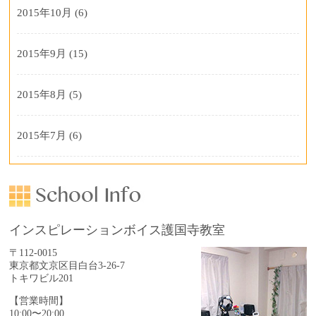
2015年10月
(6)
2015年9月
(15)
2015年8月
(5)
2015年7月
(6)
インスピレーションボイス護国寺教室
〒112-0015
東京都文京区目白台3-26-7
トキワビル201
【営業時間】
10:00〜20:00