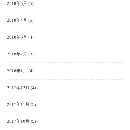
2018年5月
(5)
2018年4月
(5)
2018年3月
(4)
2018年2月
(3)
2018年1月
(4)
2017年12月
(4)
2017年11月
(5)
2017年10月
(5)