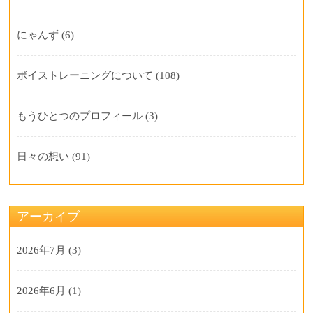
にゃんず
(6)
ボイストレーニングについて
(108)
もうひとつのプロフィール
(3)
日々の想い
(91)
アーカイブ
2026年7月
(3)
2026年6月
(1)