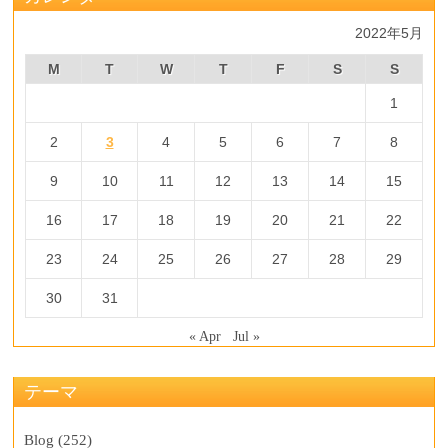
2022年5月
M
T
W
T
F
S
S
1
2
3
4
5
6
7
8
9
10
11
12
13
14
15
16
17
18
19
20
21
22
23
24
25
26
27
28
29
30
31
« Apr
Jul »
テーマ
Blog
(252)