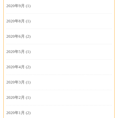
2020年9月
(1)
2020年8月
(1)
2020年6月
(2)
2020年5月
(1)
2020年4月
(2)
2020年3月
(1)
2020年2月
(1)
2020年1月
(2)