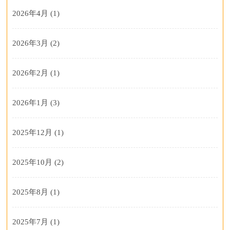
2026年4月
(1)
2026年3月
(2)
2026年2月
(1)
2026年1月
(3)
2025年12月
(1)
2025年10月
(2)
2025年8月
(1)
2025年7月
(1)