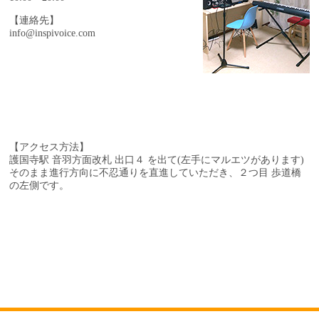
【連絡先】
info@inspivoice.com
【アクセス方法】
護国寺駅 音羽方面改札 出口４ を出て(左手にマルエツがあります)
そのまま進行方向に不忍通りを直進していただき、
２つ目 歩道橋
の左側です。