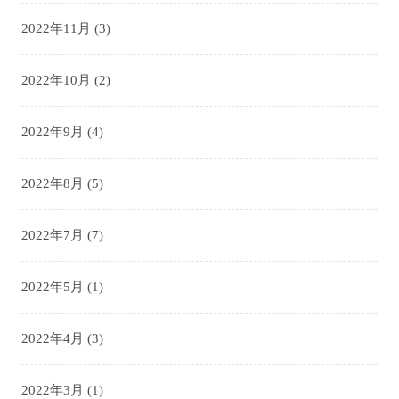
2022年11月
(3)
2022年10月
(2)
2022年9月
(4)
2022年8月
(5)
2022年7月
(7)
2022年5月
(1)
2022年4月
(3)
2022年3月
(1)