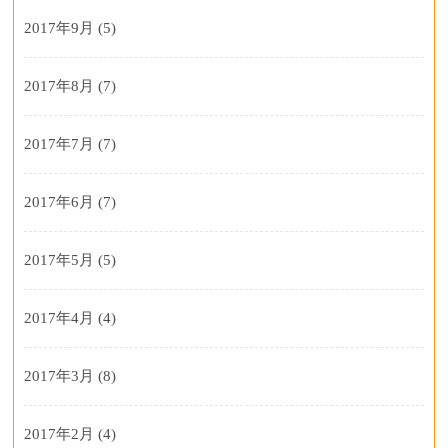
2017年9月
(5)
2017年8月
(7)
2017年7月
(7)
2017年6月
(7)
2017年5月
(5)
2017年4月
(4)
2017年3月
(8)
2017年2月
(4)