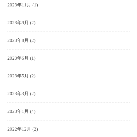
2023年11月
(1)
2023年9月
(2)
2023年8月
(2)
2023年6月
(1)
2023年5月
(2)
2023年3月
(2)
2023年1月
(4)
2022年12月
(2)