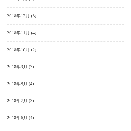
2018年12月
(3)
2018年11月
(4)
2018年10月
(2)
2018年9月
(3)
2018年8月
(4)
2018年7月
(3)
2018年6月
(4)