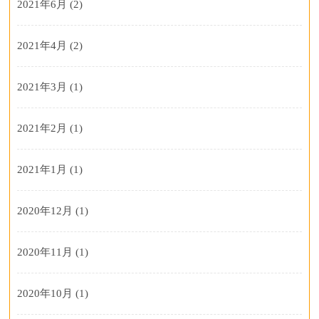
2021年6月
(2)
2021年4月
(2)
2021年3月
(1)
2021年2月
(1)
2021年1月
(1)
2020年12月
(1)
2020年11月
(1)
2020年10月
(1)