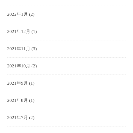
2022年1月
(2)
2021年12月
(1)
2021年11月
(3)
2021年10月
(2)
2021年9月
(1)
2021年8月
(1)
2021年7月
(2)