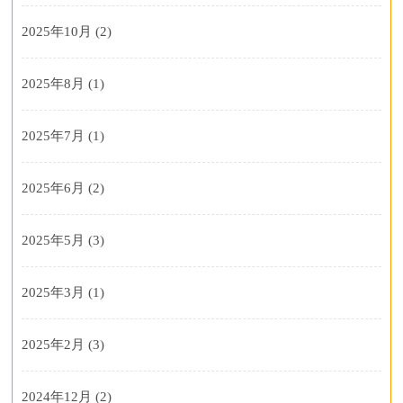
2025年10月
(2)
2025年8月
(1)
2025年7月
(1)
2025年6月
(2)
2025年5月
(3)
2025年3月
(1)
2025年2月
(3)
2024年12月
(2)