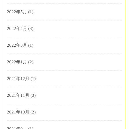
2022年5月
(1)
2022年4月
(3)
2022年3月
(1)
2022年1月
(2)
2021年12月
(1)
2021年11月
(3)
2021年10月
(2)
2021年9月
(1)