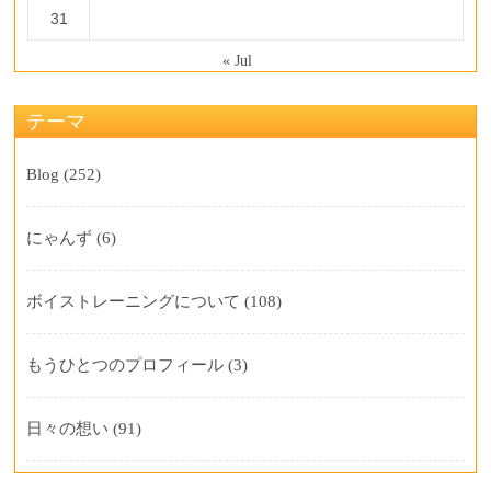
31
« Jul
テーマ
Blog
(252)
にゃんず
(6)
ボイストレーニングについて
(108)
もうひとつのプロフィール
(3)
日々の想い
(91)