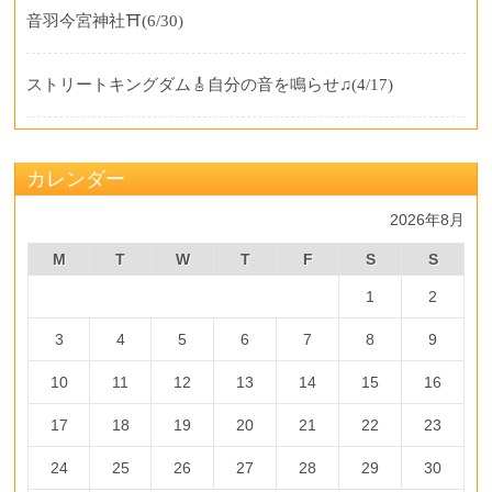
音羽今宮神社⛩️
(6/30)
ストリートキングダム🎸自分の音を鳴らせ♫
(4/17)
カレンダー
2026年8月
M
T
W
T
F
S
S
1
2
3
4
5
6
7
8
9
10
11
12
13
14
15
16
17
18
19
20
21
22
23
24
25
26
27
28
29
30