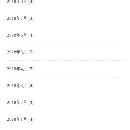
2018年8月
(4)
2018年7月
(3)
2018年6月
(4)
2018年5月
(5)
2018年4月
(5)
2018年3月
(4)
2018年2月
(3)
2018年1月
(4)