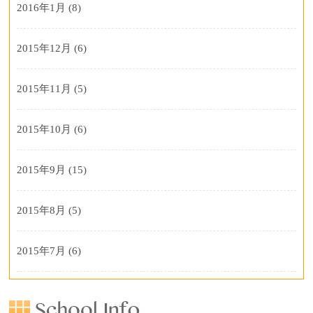
2016年1月
(8)
2015年12月
(6)
2015年11月
(5)
2015年10月
(6)
2015年9月
(15)
2015年8月
(5)
2015年7月
(6)