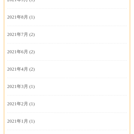
2021年8月
(1)
2021年7月
(2)
2021年6月
(2)
2021年4月
(2)
2021年3月
(1)
2021年2月
(1)
2021年1月
(1)