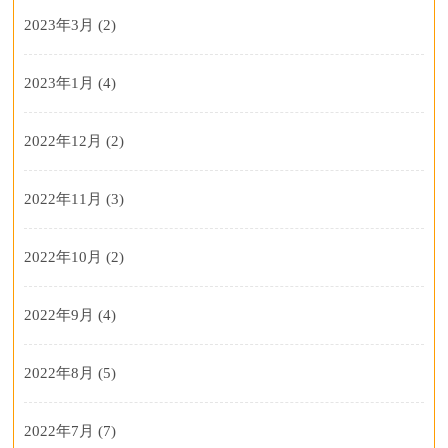
2023年3月
(2)
2023年1月
(4)
2022年12月
(2)
2022年11月
(3)
2022年10月
(2)
2022年9月
(4)
2022年8月
(5)
2022年7月
(7)