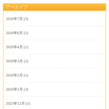
アーカイブ
2026年7月
(3)
2026年6月
(1)
2026年4月
(1)
2026年3月
(2)
2026年2月
(1)
2026年1月
(3)
2025年12月
(1)