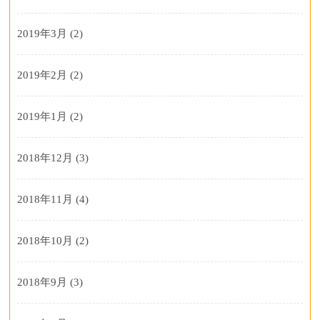
2019年3月
(2)
2019年2月
(2)
2019年1月
(2)
2018年12月
(3)
2018年11月
(4)
2018年10月
(2)
2018年9月
(3)