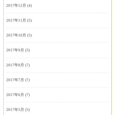
2017年12月
(4)
2017年11月
(5)
2017年10月
(5)
2017年9月
(5)
2017年8月
(7)
2017年7月
(7)
2017年6月
(7)
2017年5月
(5)