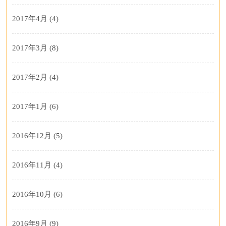
2017年4月
(4)
2017年3月
(8)
2017年2月
(4)
2017年1月
(6)
2016年12月
(5)
2016年11月
(4)
2016年10月
(6)
2016年9月
(9)