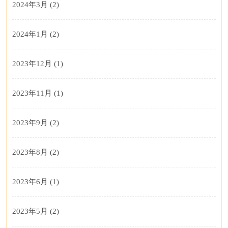
2024年3月
(2)
2024年1月
(2)
2023年12月
(1)
2023年11月
(1)
2023年9月
(2)
2023年8月
(2)
2023年6月
(1)
2023年5月
(2)