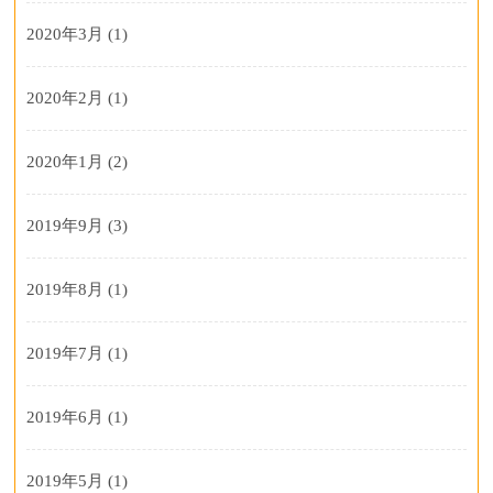
2020年3月
(1)
2020年2月
(1)
2020年1月
(2)
2019年9月
(3)
2019年8月
(1)
2019年7月
(1)
2019年6月
(1)
2019年5月
(1)