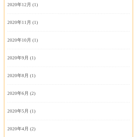
2020年12月
(1)
2020年11月
(1)
2020年10月
(1)
2020年9月
(1)
2020年8月
(1)
2020年6月
(2)
2020年5月
(1)
2020年4月
(2)