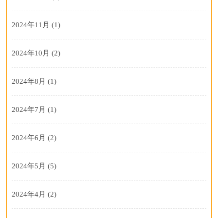
2024年11月
(1)
2024年10月
(2)
2024年8月
(1)
2024年7月
(1)
2024年6月
(2)
2024年5月
(5)
2024年4月
(2)