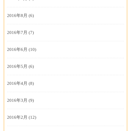
2016年8月
(6)
2016年7月
(7)
2016年6月
(10)
2016年5月
(6)
2016年4月
(8)
2016年3月
(9)
2016年2月
(12)