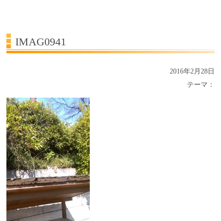
受講生の声
よくある質問Q&A
IMAG0941
2016年2月28日
テーマ：