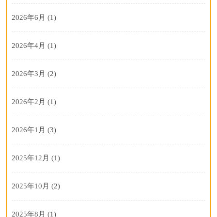
2026年6月
(1)
2026年4月
(1)
2026年3月
(2)
2026年2月
(1)
2026年1月
(3)
2025年12月
(1)
2025年10月
(2)
2025年8月
(1)