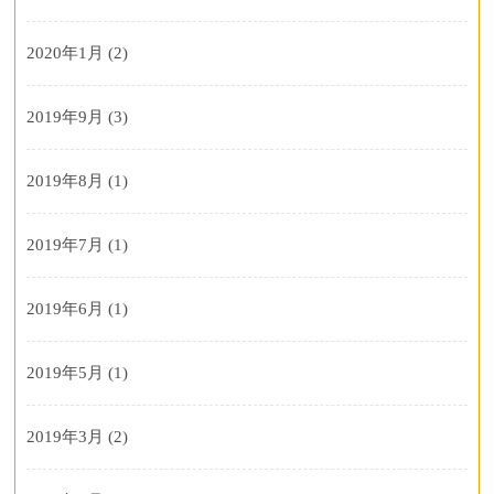
2020年1月
(2)
2019年9月
(3)
2019年8月
(1)
2019年7月
(1)
2019年6月
(1)
2019年5月
(1)
2019年3月
(2)