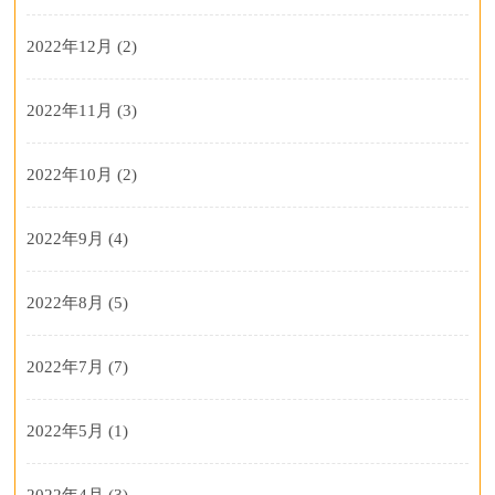
2022年12月
(2)
2022年11月
(3)
2022年10月
(2)
2022年9月
(4)
2022年8月
(5)
2022年7月
(7)
2022年5月
(1)
2022年4月
(3)