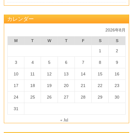
カレンダー
2026年8月
M
T
W
T
F
S
S
1
2
3
4
5
6
7
8
9
10
11
12
13
14
15
16
17
18
19
20
21
22
23
24
25
26
27
28
29
30
31
« Jul