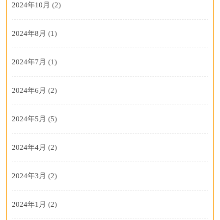
2024年10月
(2)
2024年8月
(1)
2024年7月
(1)
2024年6月
(2)
2024年5月
(5)
2024年4月
(2)
2024年3月
(2)
2024年1月
(2)