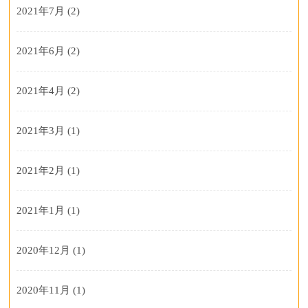
2021年7月
(2)
2021年6月
(2)
2021年4月
(2)
2021年3月
(1)
2021年2月
(1)
2021年1月
(1)
2020年12月
(1)
2020年11月
(1)