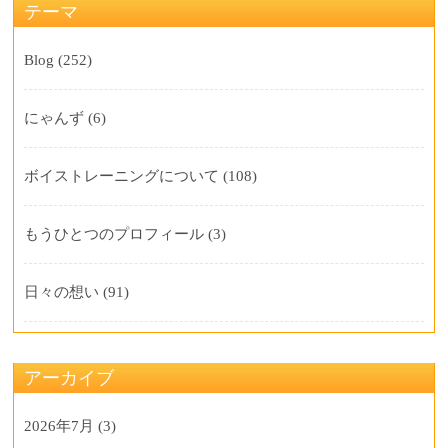
テーマ
Blog
(252)
にゃんず
(6)
ボイストレーニングについて
(108)
もうひとつのプロフィール
(3)
日々の想い
(91)
アーカイブ
2026年7月
(3)