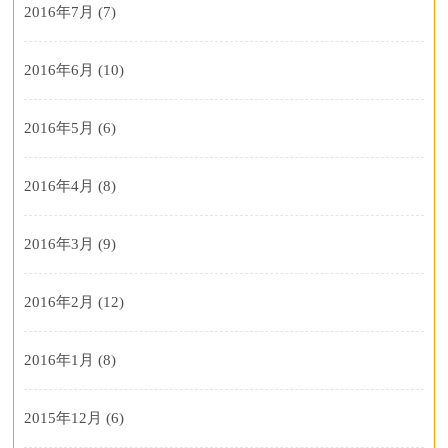
2016年7月
(7)
2016年6月
(10)
2016年5月
(6)
2016年4月
(8)
2016年3月
(9)
2016年2月
(12)
2016年1月
(8)
2015年12月
(6)