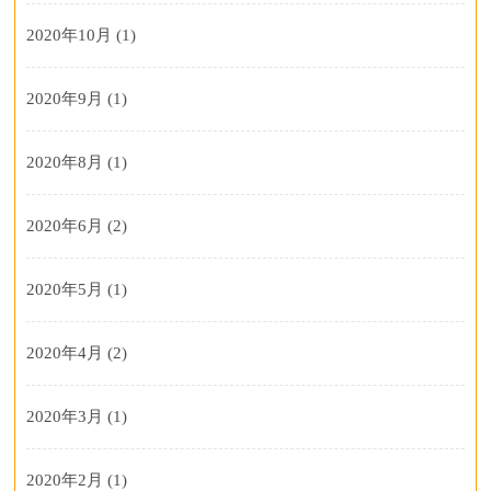
2020年10月
(1)
2020年9月
(1)
2020年8月
(1)
2020年6月
(2)
2020年5月
(1)
2020年4月
(2)
2020年3月
(1)
2020年2月
(1)