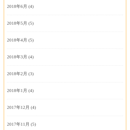
2018年6月
(4)
2018年5月
(5)
2018年4月
(5)
2018年3月
(4)
2018年2月
(3)
2018年1月
(4)
2017年12月
(4)
2017年11月
(5)