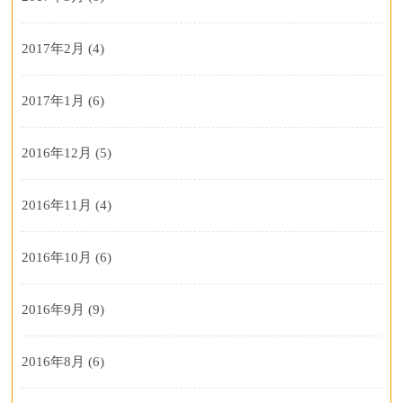
2017年2月
(4)
2017年1月
(6)
2016年12月
(5)
2016年11月
(4)
2016年10月
(6)
2016年9月
(9)
2016年8月
(6)