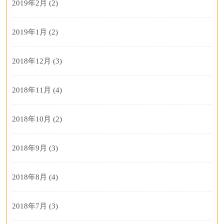
2019年2月
(2)
2019年1月
(2)
2018年12月
(3)
2018年11月
(4)
2018年10月
(2)
2018年9月
(3)
2018年8月
(4)
2018年7月
(3)