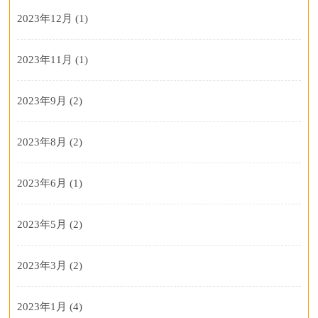
2023年12月
(1)
2023年11月
(1)
2023年9月
(2)
2023年8月
(2)
2023年6月
(1)
2023年5月
(2)
2023年3月
(2)
2023年1月
(4)