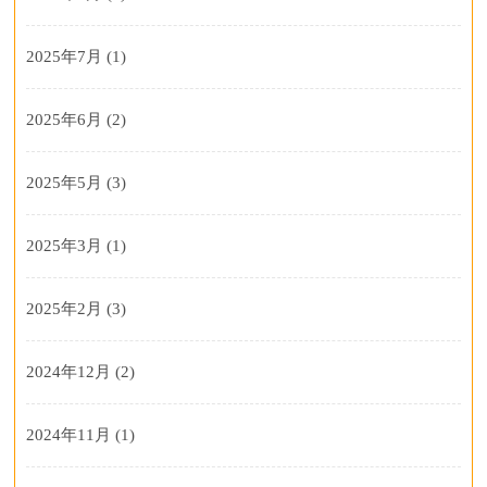
2025年7月
(1)
2025年6月
(2)
2025年5月
(3)
2025年3月
(1)
2025年2月
(3)
2024年12月
(2)
2024年11月
(1)