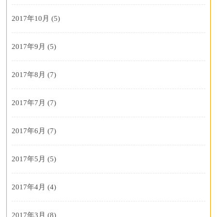
2017年10月
(5)
2017年9月
(5)
2017年8月
(7)
2017年7月
(7)
2017年6月
(7)
2017年5月
(5)
2017年4月
(4)
2017年3月
(8)