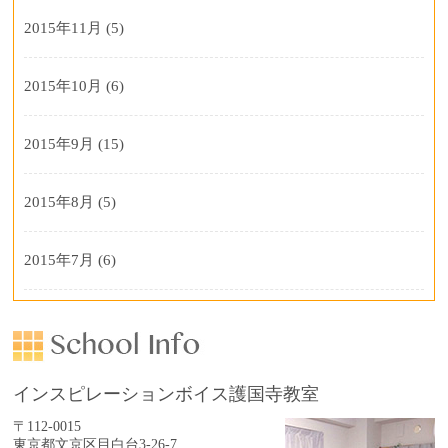
2015年11月
(5)
2015年10月
(6)
2015年9月
(15)
2015年8月
(5)
2015年7月
(6)
インスピレーションボイス護国寺教室
〒112-0015
東京都文京区目白台3-26-7