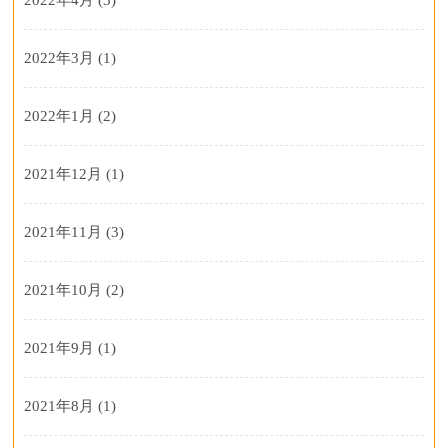
2022年3月
(1)
2022年1月
(2)
2021年12月
(1)
2021年11月
(3)
2021年10月
(2)
2021年9月
(1)
2021年8月
(1)