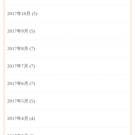
2017年10月
(5)
2017年9月
(5)
2017年8月
(7)
2017年7月
(7)
2017年6月
(7)
2017年5月
(5)
2017年4月
(4)