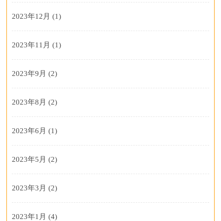
2023年12月
(1)
2023年11月
(1)
2023年9月
(2)
2023年8月
(2)
2023年6月
(1)
2023年5月
(2)
2023年3月
(2)
2023年1月
(4)