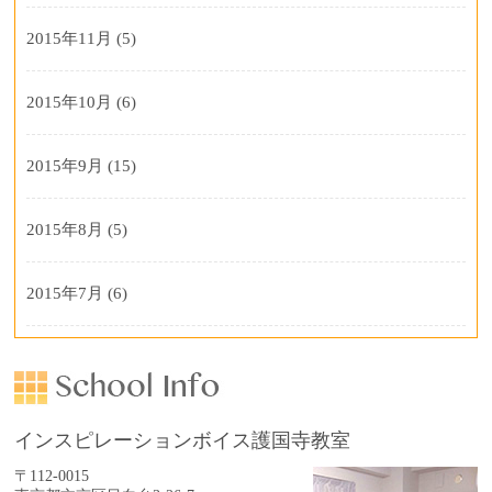
2015年11月
(5)
2015年10月
(6)
2015年9月
(15)
2015年8月
(5)
2015年7月
(6)
インスピレーションボイス護国寺教室
〒112-0015