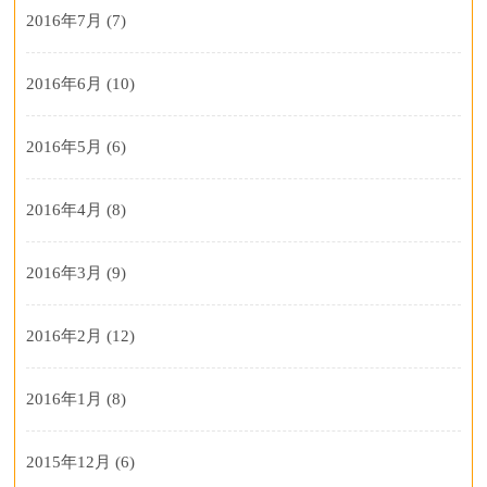
2016年7月
(7)
2016年6月
(10)
2016年5月
(6)
2016年4月
(8)
2016年3月
(9)
2016年2月
(12)
2016年1月
(8)
2015年12月
(6)