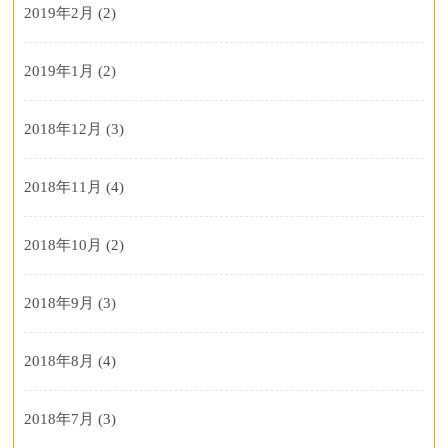
2019年2月
(2)
2019年1月
(2)
2018年12月
(3)
2018年11月
(4)
2018年10月
(2)
2018年9月
(3)
2018年8月
(4)
2018年7月
(3)