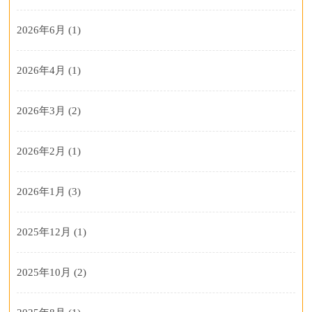
2026年6月
(1)
2026年4月
(1)
2026年3月
(2)
2026年2月
(1)
2026年1月
(3)
2025年12月
(1)
2025年10月
(2)