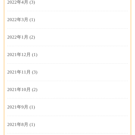
2022年4月
(3)
2022年3月
(1)
2022年1月
(2)
2021年12月
(1)
2021年11月
(3)
2021年10月
(2)
2021年9月
(1)
2021年8月
(1)