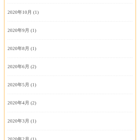
2020年10月
(1)
2020年9月
(1)
2020年8月
(1)
2020年6月
(2)
2020年5月
(1)
2020年4月
(2)
2020年3月
(1)
2020年2月
(1)