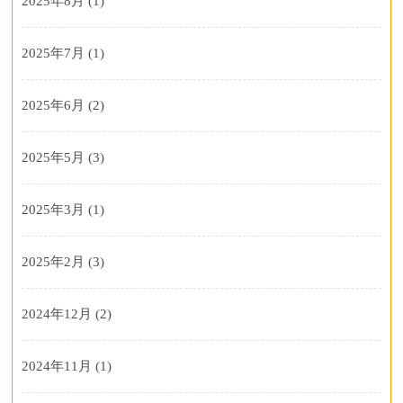
2025年8月
(1)
2025年7月
(1)
2025年6月
(2)
2025年5月
(3)
2025年3月
(1)
2025年2月
(3)
2024年12月
(2)
2024年11月
(1)