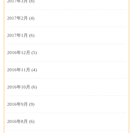
2017年3月
(8)
2017年2月
(4)
2017年1月
(6)
2016年12月
(5)
2016年11月
(4)
2016年10月
(6)
2016年9月
(9)
2016年8月
(6)