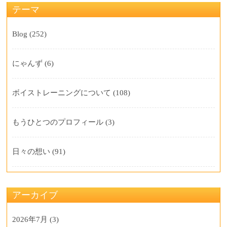
テーマ
Blog
(252)
にゃんず
(6)
ボイストレーニングについて
(108)
もうひとつのプロフィール
(3)
日々の想い
(91)
アーカイブ
2026年7月
(3)