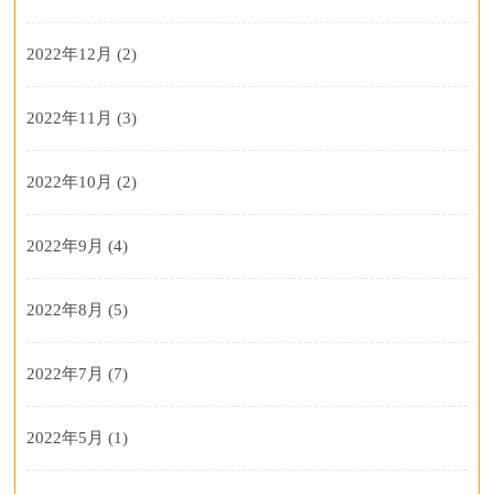
2022年12月
(2)
2022年11月
(3)
2022年10月
(2)
2022年9月
(4)
2022年8月
(5)
2022年7月
(7)
2022年5月
(1)