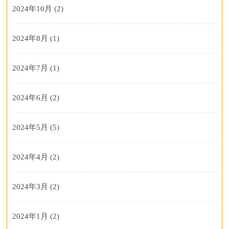
2024年10月
(2)
2024年8月
(1)
2024年7月
(1)
2024年6月
(2)
2024年5月
(5)
2024年4月
(2)
2024年3月
(2)
2024年1月
(2)