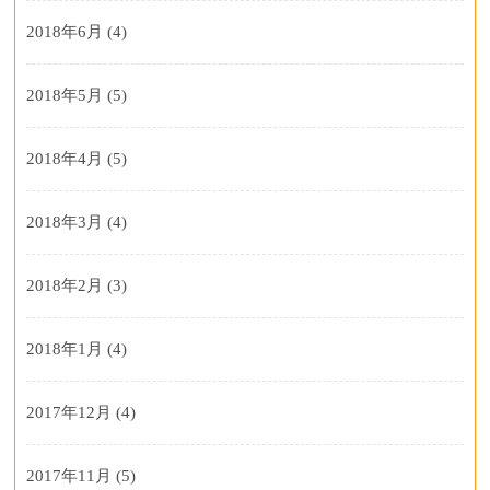
2018年6月
(4)
2018年5月
(5)
2018年4月
(5)
2018年3月
(4)
2018年2月
(3)
2018年1月
(4)
2017年12月
(4)
2017年11月
(5)