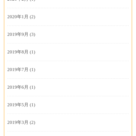
2020年1月
(2)
2019年9月
(3)
2019年8月
(1)
2019年7月
(1)
2019年6月
(1)
2019年5月
(1)
2019年3月
(2)