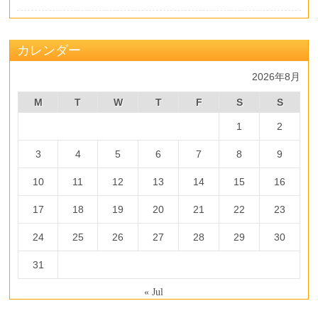
カレンダー
2026年8月
M
T
W
T
F
S
S
1
2
3
4
5
6
7
8
9
10
11
12
13
14
15
16
17
18
19
20
21
22
23
24
25
26
27
28
29
30
31
« Jul