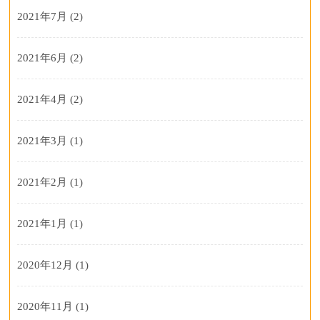
2021年7月
(2)
2021年6月
(2)
2021年4月
(2)
2021年3月
(1)
2021年2月
(1)
2021年1月
(1)
2020年12月
(1)
2020年11月
(1)