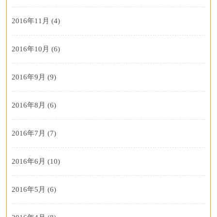
2016年11月
(4)
2016年10月
(6)
2016年9月
(9)
2016年8月
(6)
2016年7月
(7)
2016年6月
(10)
2016年5月
(6)