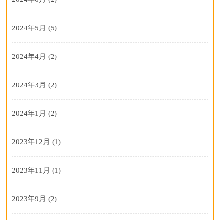
2024年5月
(5)
2024年4月
(2)
2024年3月
(2)
2024年1月
(2)
2023年12月
(1)
2023年11月
(1)
2023年9月
(2)