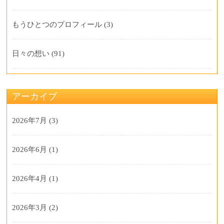
もうひとつのプロフィール
(3)
日々の想い
(91)
アーカイブ
2026年7月
(3)
2026年6月
(1)
2026年4月
(1)
2026年3月
(2)