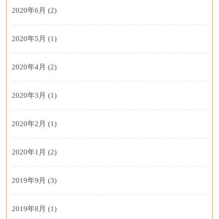
2020年6月
(2)
2020年5月
(1)
2020年4月
(2)
2020年3月
(1)
2020年2月
(1)
2020年1月
(2)
2019年9月
(3)
2019年8月
(1)