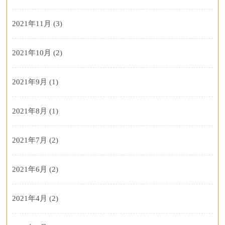
2021年11月
(3)
2021年10月
(2)
2021年9月
(1)
2021年8月
(1)
2021年7月
(2)
2021年6月
(2)
2021年4月
(2)