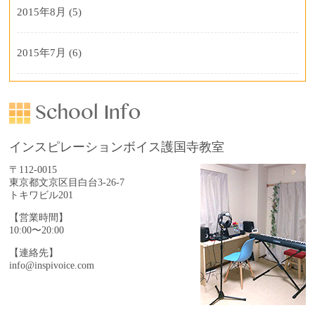
2015年8月
(5)
2015年7月
(6)
インスピレーションボイス護国寺教室
〒112-0015
東京都文京区目白台3-26-7
トキワビル201
【営業時間】
10:00〜20:00
【連絡先】
info@inspivoice.com