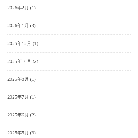
2026年2月
(1)
2026年1月
(3)
2025年12月
(1)
2025年10月
(2)
2025年8月
(1)
2025年7月
(1)
2025年6月
(2)
2025年5月
(3)