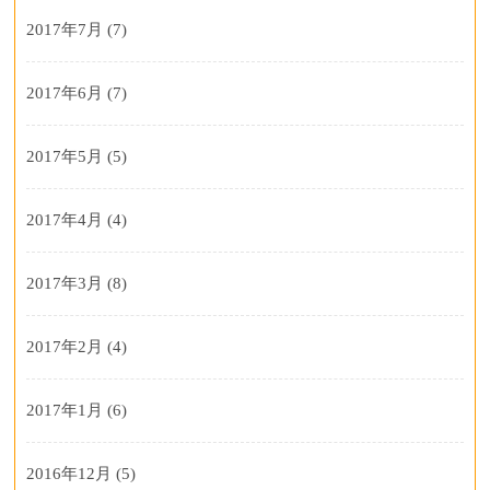
2017年7月
(7)
2017年6月
(7)
2017年5月
(5)
2017年4月
(4)
2017年3月
(8)
2017年2月
(4)
2017年1月
(6)
2016年12月
(5)