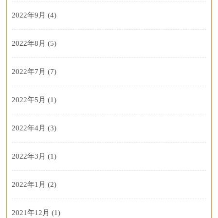
2022年9月
(4)
2022年8月
(5)
2022年7月
(7)
2022年5月
(1)
2022年4月
(3)
2022年3月
(1)
2022年1月
(2)
2021年12月
(1)