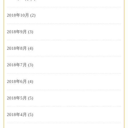
2018年10月
(2)
2018年9月
(3)
2018年8月
(4)
2018年7月
(3)
2018年6月
(4)
2018年5月
(5)
2018年4月
(5)