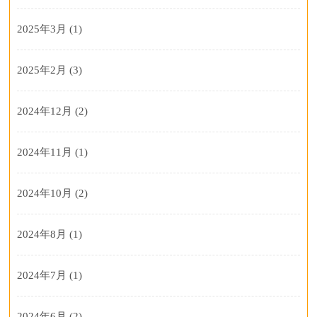
2025年3月
(1)
2025年2月
(3)
2024年12月
(2)
2024年11月
(1)
2024年10月
(2)
2024年8月
(1)
2024年7月
(1)
2024年6月
(2)