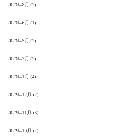
2023年8月
(2)
2023年6月
(1)
2023年5月
(2)
2023年3月
(2)
2023年1月
(4)
2022年12月
(2)
2022年11月
(3)
2022年10月
(2)