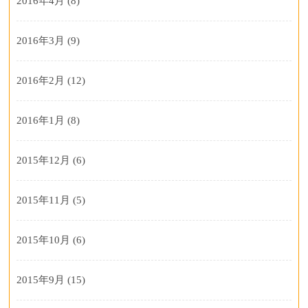
2016年4月
(8)
2016年3月
(9)
2016年2月
(12)
2016年1月
(8)
2015年12月
(6)
2015年11月
(5)
2015年10月
(6)
2015年9月
(15)