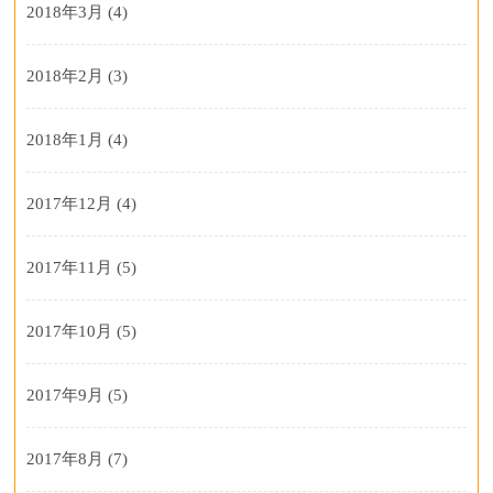
2018年3月
(4)
2018年2月
(3)
2018年1月
(4)
2017年12月
(4)
2017年11月
(5)
2017年10月
(5)
2017年9月
(5)
2017年8月
(7)