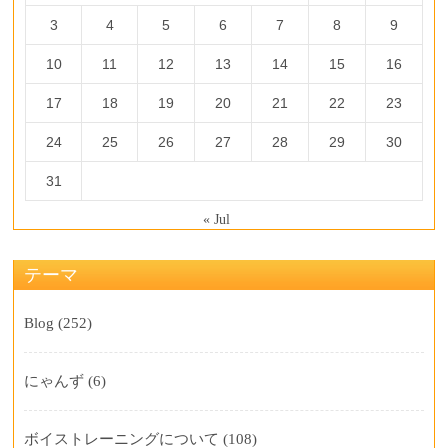
3
4
5
6
7
8
9
10
11
12
13
14
15
16
17
18
19
20
21
22
23
24
25
26
27
28
29
30
31
« Jul
テーマ
Blog
(252)
にゃんず
(6)
ボイストレーニングについて
(108)