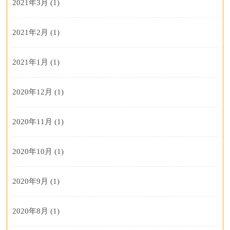
2021年3月
(1)
2021年2月
(1)
2021年1月
(1)
2020年12月
(1)
2020年11月
(1)
2020年10月
(1)
2020年9月
(1)
2020年8月
(1)