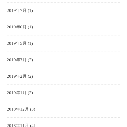
2019年7月
(1)
2019年6月
(1)
2019年5月
(1)
2019年3月
(2)
2019年2月
(2)
2019年1月
(2)
2018年12月
(3)
2018年11月
(4)