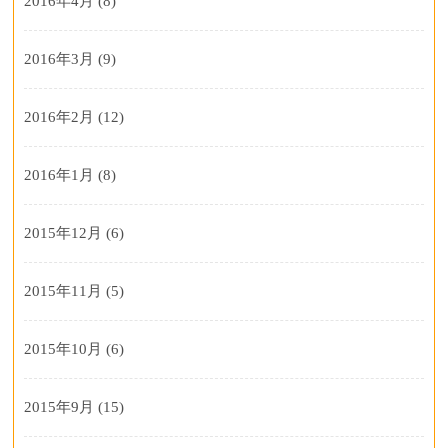
2016年4月
(8)
2016年3月
(9)
2016年2月
(12)
2016年1月
(8)
2015年12月
(6)
2015年11月
(5)
2015年10月
(6)
2015年9月
(15)