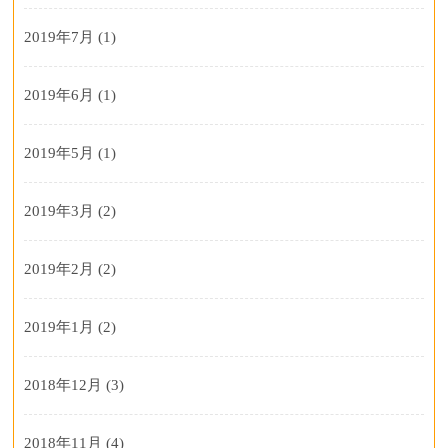
2019年7月
(1)
2019年6月
(1)
2019年5月
(1)
2019年3月
(2)
2019年2月
(2)
2019年1月
(2)
2018年12月
(3)
2018年11月
(4)