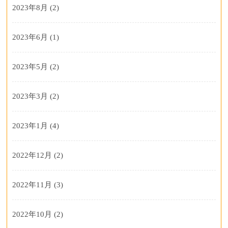
2023年8月
(2)
2023年6月
(1)
2023年5月
(2)
2023年3月
(2)
2023年1月
(4)
2022年12月
(2)
2022年11月
(3)
2022年10月
(2)