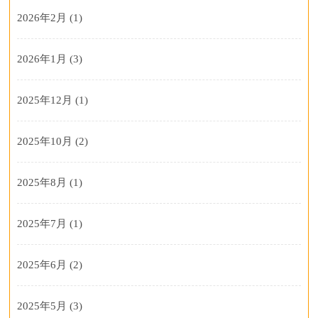
2026年2月
(1)
2026年1月
(3)
2025年12月
(1)
2025年10月
(2)
2025年8月
(1)
2025年7月
(1)
2025年6月
(2)
2025年5月
(3)