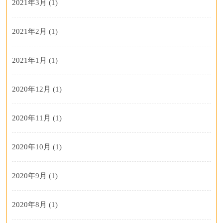
2021年3月
(1)
2021年2月
(1)
2021年1月
(1)
2020年12月
(1)
2020年11月
(1)
2020年10月
(1)
2020年9月
(1)
2020年8月
(1)