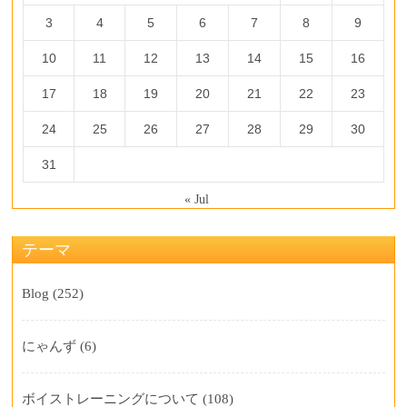
3
4
5
6
7
8
9
10
11
12
13
14
15
16
17
18
19
20
21
22
23
24
25
26
27
28
29
30
31
« Jul
テーマ
Blog
(252)
にゃんず
(6)
ボイストレーニングについて
(108)