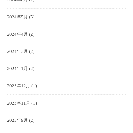
2024年5月
(5)
2024年4月
(2)
2024年3月
(2)
2024年1月
(2)
2023年12月
(1)
2023年11月
(1)
2023年9月
(2)