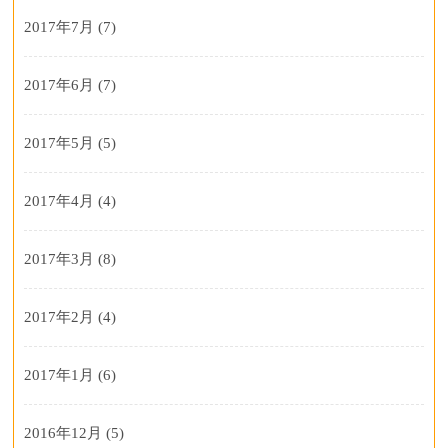
2017年7月
(7)
2017年6月
(7)
2017年5月
(5)
2017年4月
(4)
2017年3月
(8)
2017年2月
(4)
2017年1月
(6)
2016年12月
(5)