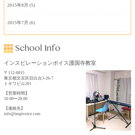
2015年8月
(5)
2015年7月
(6)
インスピレーションボイス護国寺教室
〒112-0015
東京都文京区目白台3-26-7
トキワビル201
【営業時間】
10:00〜20:00
【連絡先】
info@inspivoice.com