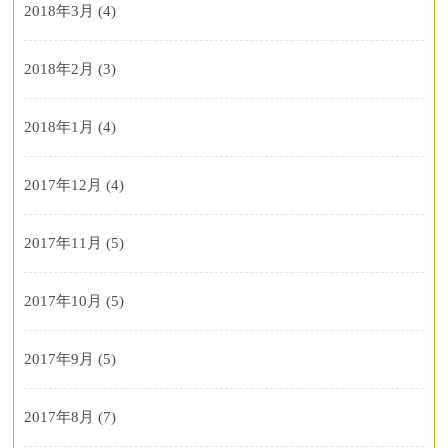
2018年3月
(4)
2018年2月
(3)
2018年1月
(4)
2017年12月
(4)
2017年11月
(5)
2017年10月
(5)
2017年9月
(5)
2017年8月
(7)