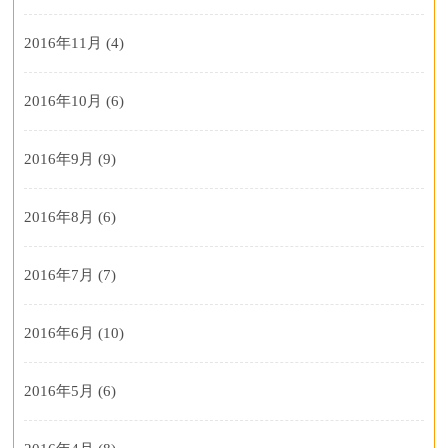
2016年11月
(4)
2016年10月
(6)
2016年9月
(9)
2016年8月
(6)
2016年7月
(7)
2016年6月
(10)
2016年5月
(6)