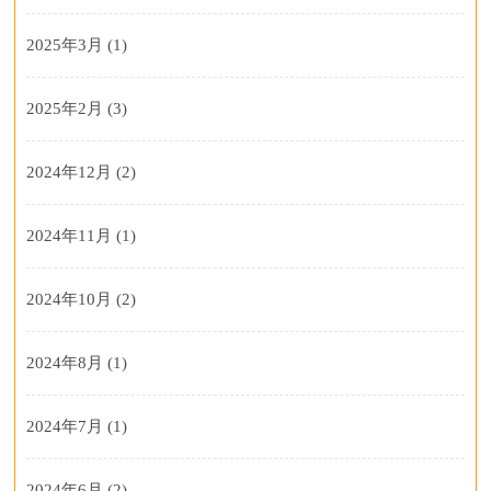
2025年3月
(1)
2025年2月
(3)
2024年12月
(2)
2024年11月
(1)
2024年10月
(2)
2024年8月
(1)
2024年7月
(1)
2024年6月
(2)