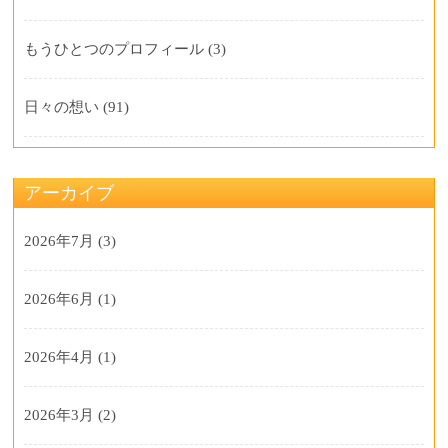
もうひとつのプロフィール
(3)
日々の想い
(91)
アーカイブ
2026年7月
(3)
2026年6月
(1)
2026年4月
(1)
2026年3月
(2)