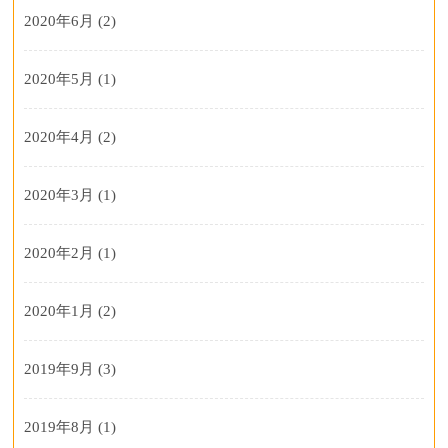
2020年6月
(2)
2020年5月
(1)
2020年4月
(2)
2020年3月
(1)
2020年2月
(1)
2020年1月
(2)
2019年9月
(3)
2019年8月
(1)