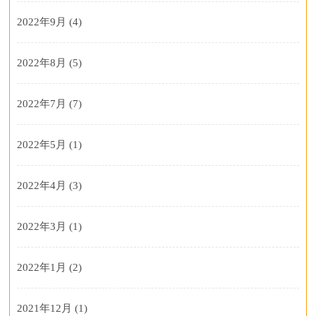
2022年9月
(4)
2022年8月
(5)
2022年7月
(7)
2022年5月
(1)
2022年4月
(3)
2022年3月
(1)
2022年1月
(2)
2021年12月
(1)