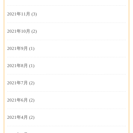
2021年11月
(3)
2021年10月
(2)
2021年9月
(1)
2021年8月
(1)
2021年7月
(2)
2021年6月
(2)
2021年4月
(2)