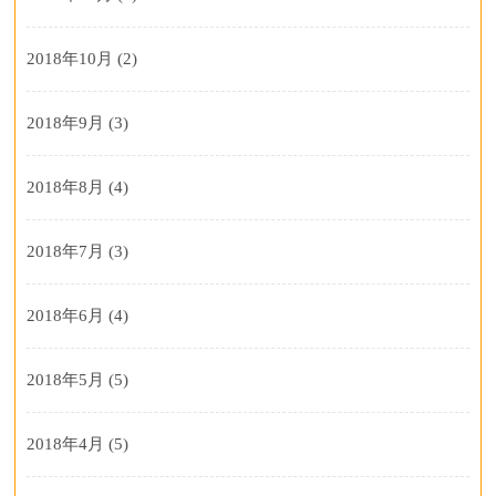
2018年10月
(2)
2018年9月
(3)
2018年8月
(4)
2018年7月
(3)
2018年6月
(4)
2018年5月
(5)
2018年4月
(5)