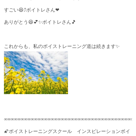
すごい😆⤴ボイトレさん❤
ありがとう😆💕✨ボイトレさん🎵
これからも、私のボイストレーニング道は続きます✨
∞∞∞∞∞∞∞∞∞∞∞∞∞∞∞∞∞∞∞∞∞∞∞∞∞∞∞∞∞∞∞∞∞∞∞∞∞∞∞
🌠ボイストレーニングスクール インスピレーションボイ