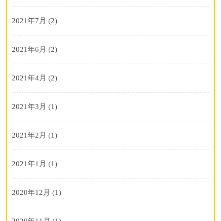
2021年7月
(2)
2021年6月
(2)
2021年4月
(2)
2021年3月
(1)
2021年2月
(1)
2021年1月
(1)
2020年12月
(1)
2020年11月
(1)