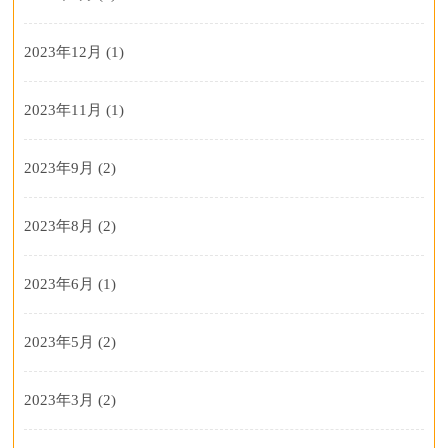
2023年12月
(1)
2023年11月
(1)
2023年9月
(2)
2023年8月
(2)
2023年6月
(1)
2023年5月
(2)
2023年3月
(2)