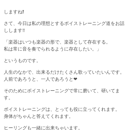
しますね❗
さて、今日は私の理想とするボイストレーニング道をお話
しします‼
「楽器はいつも楽器の形で、楽器として存在する。
私は常に音を奏でられるように存在したい。」
というものです。
人生のなかで、出来るだけたくさん歌っていたいんです。
人前であろうと、一人であろうと❤
そのためにボイストレーニングで常に磨いて、研いてま
す。
ボイストレーニングは、とっても役に立ってくれます。
身体がちゃんと答えてくれます。
ヒーリングも一緒に出来ちゃいます。