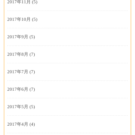
2017年11月
(5)
2017年10月
(5)
2017年9月
(5)
2017年8月
(7)
2017年7月
(7)
2017年6月
(7)
2017年5月
(5)
2017年4月
(4)