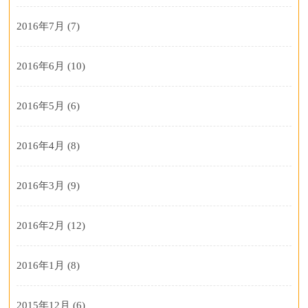
2016年7月
(7)
2016年6月
(10)
2016年5月
(6)
2016年4月
(8)
2016年3月
(9)
2016年2月
(12)
2016年1月
(8)
2015年12月
(6)