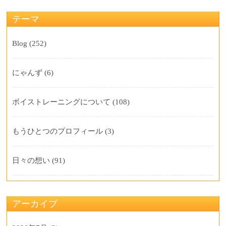
テーマ
Blog
(252)
にゃんず
(6)
ボイストレーニングについて
(108)
もうひとつのプロフィール
(3)
日々の想い
(91)
アーカイブ