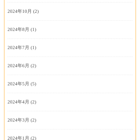
2024年10月
(2)
2024年8月
(1)
2024年7月
(1)
2024年6月
(2)
2024年5月
(5)
2024年4月
(2)
2024年3月
(2)
2024年1月
(2)