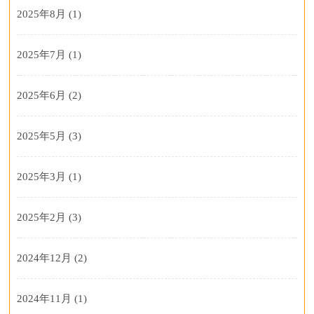
2025年8月
(1)
2025年7月
(1)
2025年6月
(2)
2025年5月
(3)
2025年3月
(1)
2025年2月
(3)
2024年12月
(2)
2024年11月
(1)