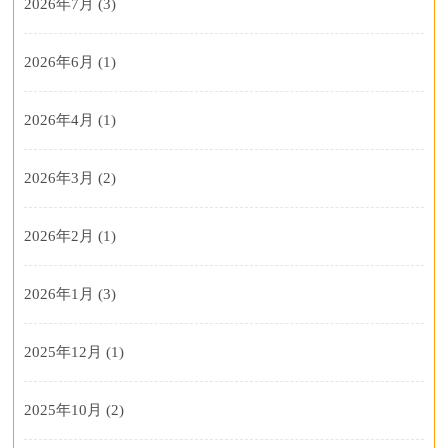
2026年7月
(3)
2026年6月
(1)
2026年4月
(1)
2026年3月
(2)
2026年2月
(1)
2026年1月
(3)
2025年12月
(1)
2025年10月
(2)