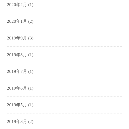
2020年2月
(1)
2020年1月
(2)
2019年9月
(3)
2019年8月
(1)
2019年7月
(1)
2019年6月
(1)
2019年5月
(1)
2019年3月
(2)