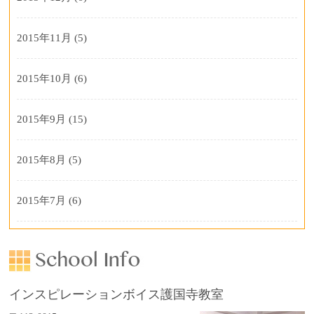
2015年11月
(5)
2015年10月
(6)
2015年9月
(15)
2015年8月
(5)
2015年7月
(6)
インスピレーションボイス護国寺教室