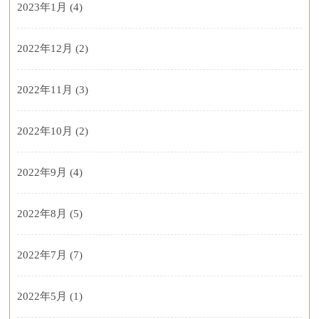
2023年1月
(4)
2022年12月
(2)
2022年11月
(3)
2022年10月
(2)
2022年9月
(4)
2022年8月
(5)
2022年7月
(7)
2022年5月
(1)