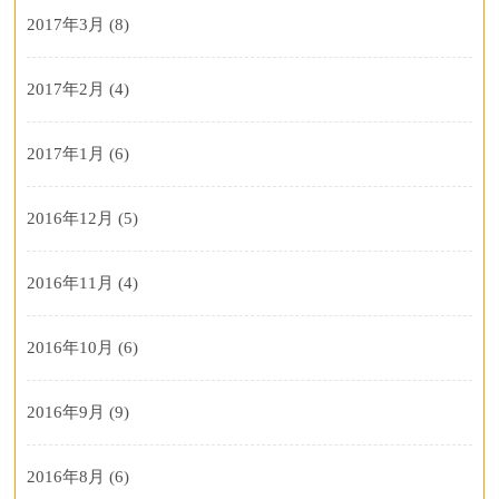
2017年3月
(8)
2017年2月
(4)
2017年1月
(6)
2016年12月
(5)
2016年11月
(4)
2016年10月
(6)
2016年9月
(9)
2016年8月
(6)