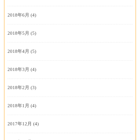
2018年6月
(4)
2018年5月
(5)
2018年4月
(5)
2018年3月
(4)
2018年2月
(3)
2018年1月
(4)
2017年12月
(4)