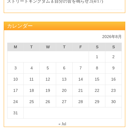
ストリートキングダム🎸自分の音を鳴らせ♫
(4/17)
カレンダー
2026年8月
M
T
W
T
F
S
S
1
2
3
4
5
6
7
8
9
10
11
12
13
14
15
16
17
18
19
20
21
22
23
24
25
26
27
28
29
30
31
« Jul