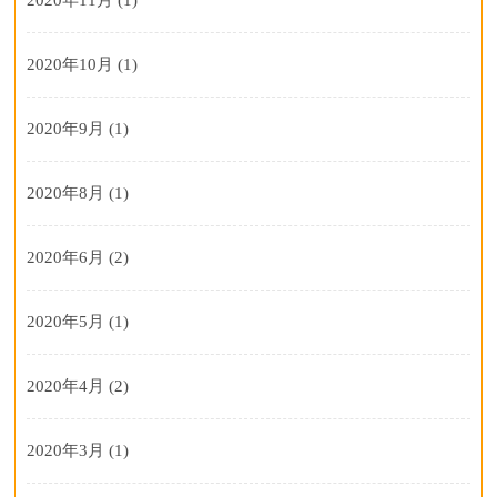
2020年10月
(1)
2020年9月
(1)
2020年8月
(1)
2020年6月
(2)
2020年5月
(1)
2020年4月
(2)
2020年3月
(1)