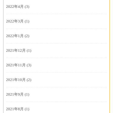
2022年4月
(3)
2022年3月
(1)
2022年1月
(2)
2021年12月
(1)
2021年11月
(3)
2021年10月
(2)
2021年9月
(1)
2021年8月
(1)