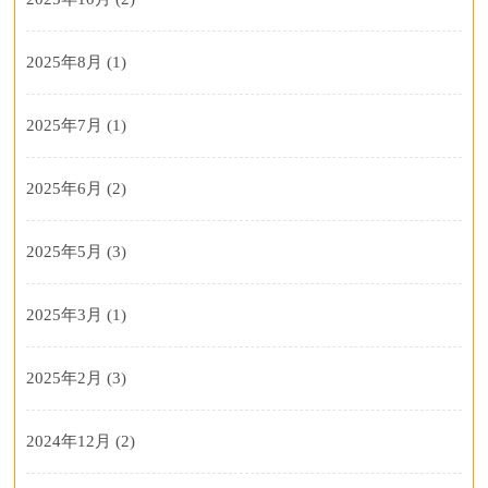
2025年8月
(1)
2025年7月
(1)
2025年6月
(2)
2025年5月
(3)
2025年3月
(1)
2025年2月
(3)
2024年12月
(2)