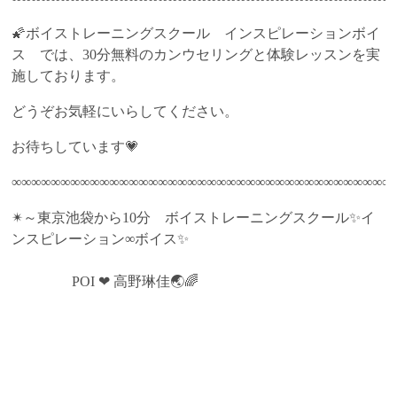
🌠ボイストレーニングスクール インスピレーションボイ
ス では、30分無料のカンウセリングと体験レッスンを実
施しております。
どうぞお気軽にいらしてください。
お待ちしています💗
∞∞∞∞∞∞∞∞∞∞∞∞∞∞∞∞∞∞∞∞∞∞∞∞∞∞∞∞∞∞∞∞∞∞∞∞∞∞∞
✴～東京池袋から10分 ボイストレーニングスクール✨イ
ンスピレーション∞ボイス✨
POI ❤ 高野琳佳🌏🌈