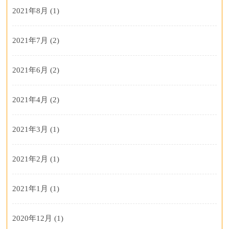
2021年8月
(1)
2021年7月
(2)
2021年6月
(2)
2021年4月
(2)
2021年3月
(1)
2021年2月
(1)
2021年1月
(1)
2020年12月
(1)