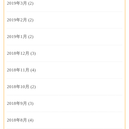
2019年3月
(2)
2019年2月
(2)
2019年1月
(2)
2018年12月
(3)
2018年11月
(4)
2018年10月
(2)
2018年9月
(3)
2018年8月
(4)