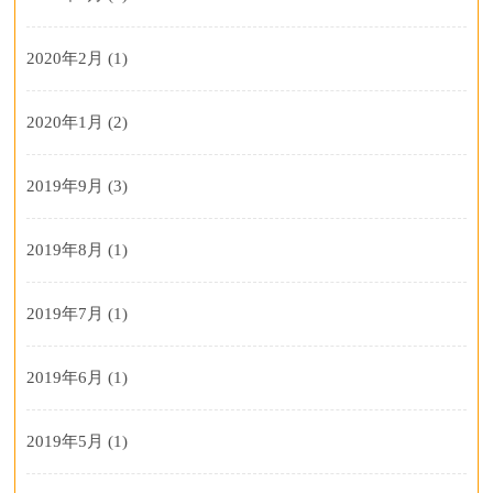
2020年2月
(1)
2020年1月
(2)
2019年9月
(3)
2019年8月
(1)
2019年7月
(1)
2019年6月
(1)
2019年5月
(1)