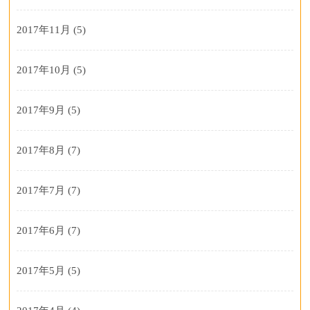
2017年11月
(5)
2017年10月
(5)
2017年9月
(5)
2017年8月
(7)
2017年7月
(7)
2017年6月
(7)
2017年5月
(5)