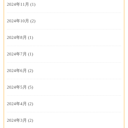
2024年11月
(1)
2024年10月
(2)
2024年8月
(1)
2024年7月
(1)
2024年6月
(2)
2024年5月
(5)
2024年4月
(2)
2024年3月
(2)