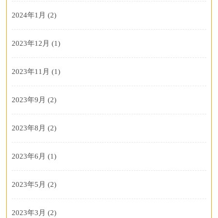
2024年1月
(2)
2023年12月
(1)
2023年11月
(1)
2023年9月
(2)
2023年8月
(2)
2023年6月
(1)
2023年5月
(2)
2023年3月
(2)