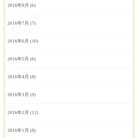
2016年8月
(6)
2016年7月
(7)
2016年6月
(10)
2016年5月
(6)
2016年4月
(8)
2016年3月
(9)
2016年2月
(12)
2016年1月
(8)