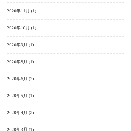
2020年11月
(1)
2020年10月
(1)
2020年9月
(1)
2020年8月
(1)
2020年6月
(2)
2020年5月
(1)
2020年4月
(2)
2020年3月
(1)