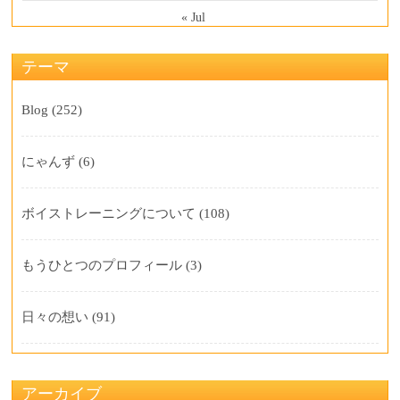
« Jul
テーマ
Blog
(252)
にゃんず
(6)
ボイストレーニングについて
(108)
もうひとつのプロフィール
(3)
日々の想い
(91)
アーカイブ