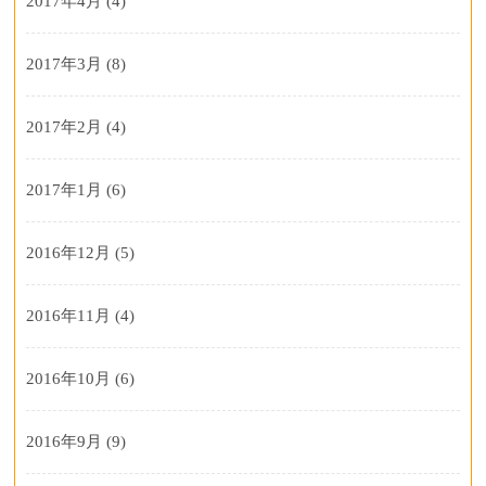
2017年4月
(4)
2017年3月
(8)
2017年2月
(4)
2017年1月
(6)
2016年12月
(5)
2016年11月
(4)
2016年10月
(6)
2016年9月
(9)