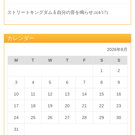
ストリートキングダム🎸自分の音を鳴らせ♫
(4/17)
カレンダー
2026年8月
M
T
W
T
F
S
S
1
2
3
4
5
6
7
8
9
10
11
12
13
14
15
16
17
18
19
20
21
22
23
24
25
26
27
28
29
30
31