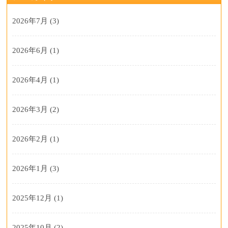
2026年7月
(3)
2026年6月
(1)
2026年4月
(1)
2026年3月
(2)
2026年2月
(1)
2026年1月
(3)
2025年12月
(1)
2025年10月
(2)