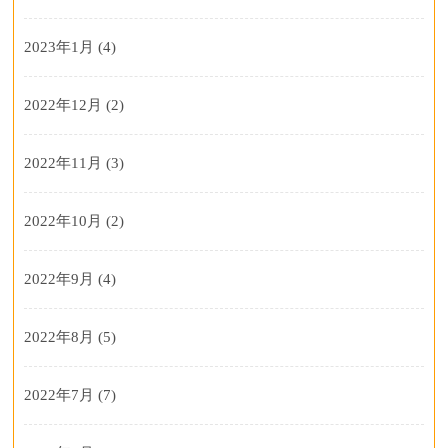
2023年1月
(4)
2022年12月
(2)
2022年11月
(3)
2022年10月
(2)
2022年9月
(4)
2022年8月
(5)
2022年7月
(7)