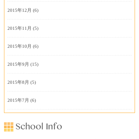
2015年12月
(6)
2015年11月
(5)
2015年10月
(6)
2015年9月
(15)
2015年8月
(5)
2015年7月
(6)