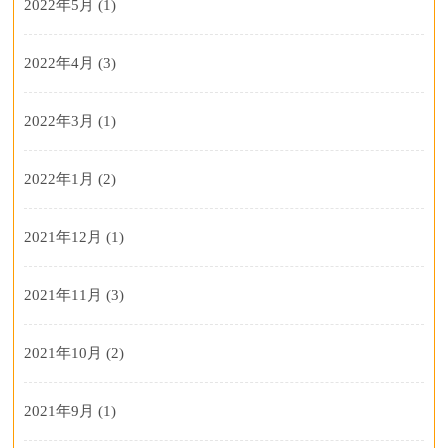
2022年5月
(1)
2022年4月
(3)
2022年3月
(1)
2022年1月
(2)
2021年12月
(1)
2021年11月
(3)
2021年10月
(2)
2021年9月
(1)