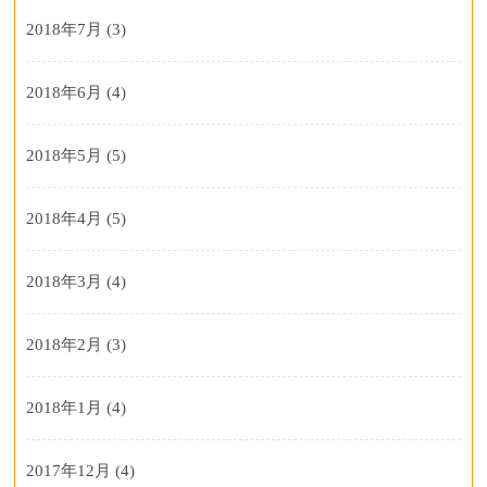
2018年7月
(3)
2018年6月
(4)
2018年5月
(5)
2018年4月
(5)
2018年3月
(4)
2018年2月
(3)
2018年1月
(4)
2017年12月
(4)