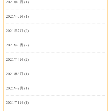
2021年9月
(1)
2021年8月
(1)
2021年7月
(2)
2021年6月
(2)
2021年4月
(2)
2021年3月
(1)
2021年2月
(1)
2021年1月
(1)