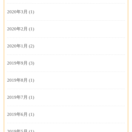
2020年3月
(1)
2020年2月
(1)
2020年1月
(2)
2019年9月
(3)
2019年8月
(1)
2019年7月
(1)
2019年6月
(1)
2019年5月
(1)