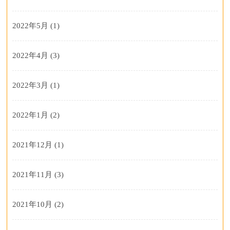
2022年5月
(1)
2022年4月
(3)
2022年3月
(1)
2022年1月
(2)
2021年12月
(1)
2021年11月
(3)
2021年10月
(2)