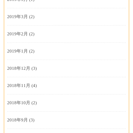
2019年3月
(2)
2019年2月
(2)
2019年1月
(2)
2018年12月
(3)
2018年11月
(4)
2018年10月
(2)
2018年9月
(3)