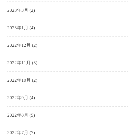
2023年3月
(2)
2023年1月
(4)
2022年12月
(2)
2022年11月
(3)
2022年10月
(2)
2022年9月
(4)
2022年8月
(5)
2022年7月
(7)