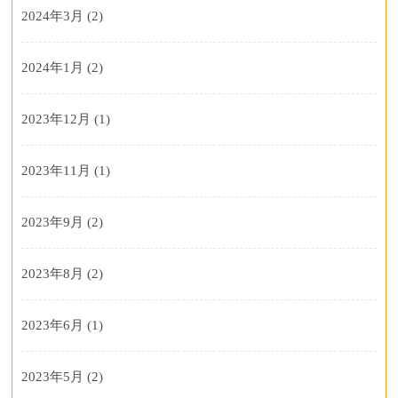
2024年3月
(2)
2024年1月
(2)
2023年12月
(1)
2023年11月
(1)
2023年9月
(2)
2023年8月
(2)
2023年6月
(1)
2023年5月
(2)