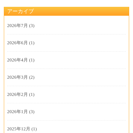
アーカイブ
2026年7月
(3)
2026年6月
(1)
2026年4月
(1)
2026年3月
(2)
2026年2月
(1)
2026年1月
(3)
2025年12月
(1)