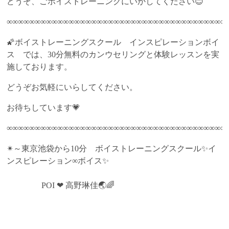
どうぞ、ごボイストレーニングにいかしてください😊
∞∞∞∞∞∞∞∞∞∞∞∞∞∞∞∞∞∞∞∞∞∞∞∞∞∞∞∞∞∞∞∞∞∞∞∞∞∞∞
🌠ボイストレーニングスクール インスピレーションボイ
ス では、30分無料のカンウセリングと体験レッスンを実
施しております。
どうぞお気軽にいらしてください。
お待ちしています💗
∞∞∞∞∞∞∞∞∞∞∞∞∞∞∞∞∞∞∞∞∞∞∞∞∞∞∞∞∞∞∞∞∞∞∞∞∞∞∞
✴～東京池袋から10分 ボイストレーニングスクール✨イ
ンスピレーション∞ボイス✨
POI ❤ 高野琳佳🌏🌈