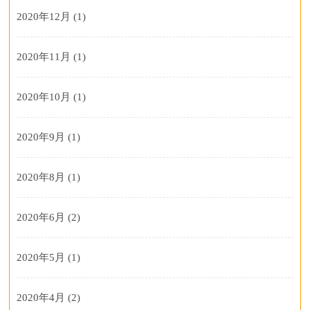
2020年12月
(1)
2020年11月
(1)
2020年10月
(1)
2020年9月
(1)
2020年8月
(1)
2020年6月
(2)
2020年5月
(1)
2020年4月
(2)