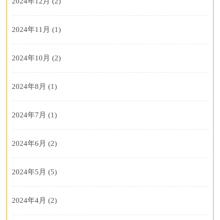
2024年12月
(2)
2024年11月
(1)
2024年10月
(2)
2024年8月
(1)
2024年7月
(1)
2024年6月
(2)
2024年5月
(5)
2024年4月
(2)