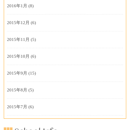
2016年1月
(8)
2015年12月
(6)
2015年11月
(5)
2015年10月
(6)
2015年9月
(15)
2015年8月
(5)
2015年7月
(6)