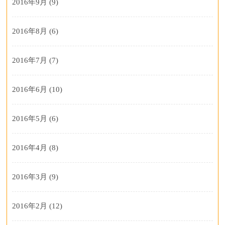
2016年9月
(9)
2016年8月
(6)
2016年7月
(7)
2016年6月
(10)
2016年5月
(6)
2016年4月
(8)
2016年3月
(9)
2016年2月
(12)