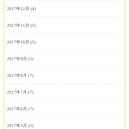
2017年12月
(4)
2017年11月
(5)
2017年10月
(5)
2017年9月
(5)
2017年8月
(7)
2017年7月
(7)
2017年6月
(7)
2017年5月
(5)