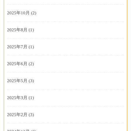
2025年10月
(2)
2025年8月
(1)
2025年7月
(1)
2025年6月
(2)
2025年5月
(3)
2025年3月
(1)
2025年2月
(3)