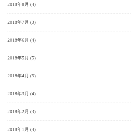
2018年8月
(4)
2018年7月
(3)
2018年6月
(4)
2018年5月
(5)
2018年4月
(5)
2018年3月
(4)
2018年2月
(3)
2018年1月
(4)