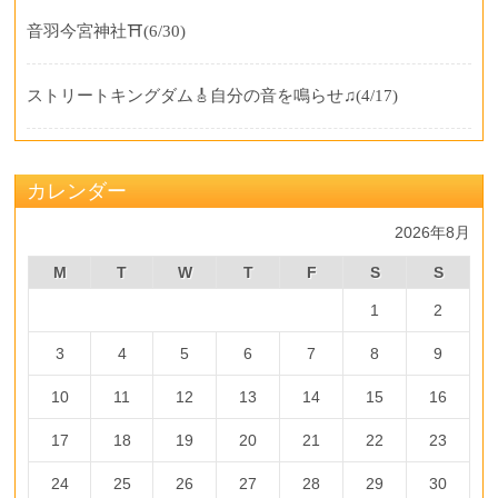
音羽今宮神社⛩️
(6/30)
ストリートキングダム🎸自分の音を鳴らせ♫
(4/17)
カレンダー
2026年8月
M
T
W
T
F
S
S
1
2
3
4
5
6
7
8
9
10
11
12
13
14
15
16
17
18
19
20
21
22
23
24
25
26
27
28
29
30