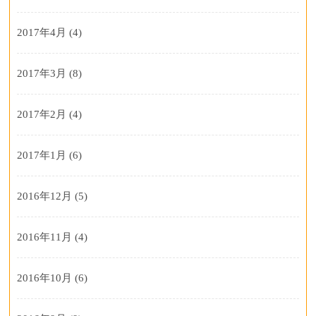
2017年4月
(4)
2017年3月
(8)
2017年2月
(4)
2017年1月
(6)
2016年12月
(5)
2016年11月
(4)
2016年10月
(6)