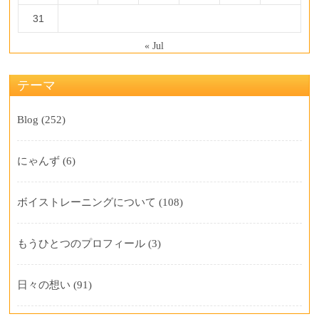
31
« Jul
テーマ
Blog
(252)
にゃんず
(6)
ボイストレーニングについて
(108)
もうひとつのプロフィール
(3)
日々の想い
(91)