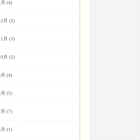
1月
(4)
12月
(2)
11月
(3)
10月
(2)
9月
(4)
8月
(5)
7月
(7)
5月
(1)