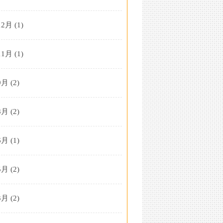
12月
(1)
11月
(1)
9月
(2)
8月
(2)
6月
(1)
5月
(2)
3月
(2)