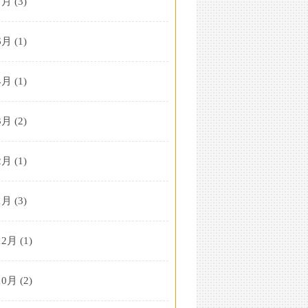
7月
(3)
6月
(1)
4月
(1)
3月
(2)
2月
(1)
1月
(3)
12月
(1)
10月
(2)