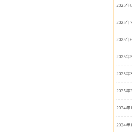
2025年
2025年
2025年
2025年
2025年
2025年
2024年
2024年