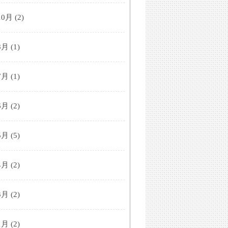
10月
(2)
8月
(1)
7月
(1)
6月
(2)
5月
(5)
4月
(2)
3月
(2)
1月
(2)