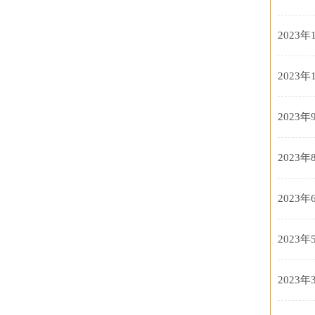
2023年
2023年
2023年
2023年
2023年
2023年
2023年