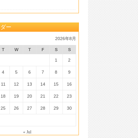
ンダー
2026年8月
T
W
T
F
S
S
1
2
4
5
6
7
8
9
11
12
13
14
15
16
18
19
20
21
22
23
25
26
27
28
29
30
« Jul