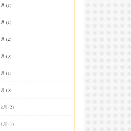
8月
(1)
7月
(1)
6月
(2)
5月
(3)
3月
(1)
2月
(3)
12月
(2)
11月
(1)