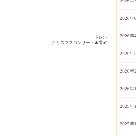
2026年
2026年
2026年
Next »
クリスマスコンサート🎄🎅🌠
2026年
2026年
2026年
2025年
2025年