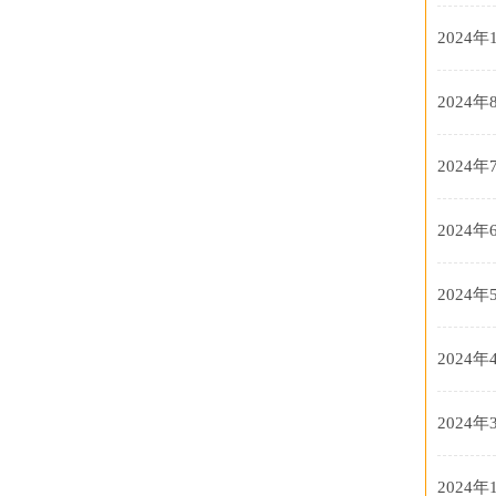
2024年
2024年
2024年
2024年
2024年
2024年
2024年
2024年