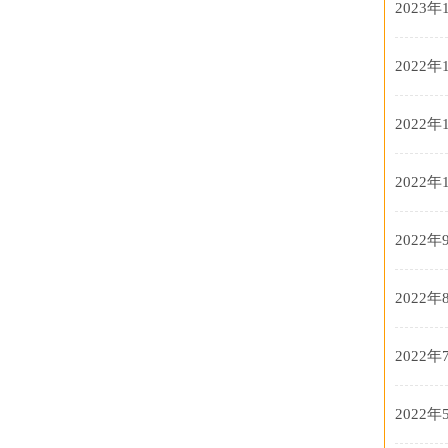
2023年
2022年
2022年
2022年
2022年
2022年
2022年
2022年