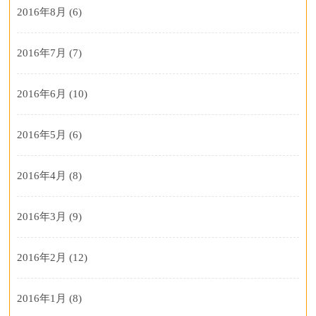
2016年8月
(6)
2016年7月
(7)
2016年6月
(10)
2016年5月
(6)
2016年4月
(8)
2016年3月
(9)
2016年2月
(12)
2016年1月
(8)