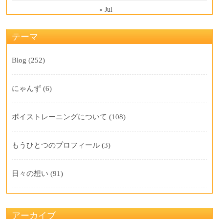
« Jul
テーマ
Blog
(252)
にゃんず
(6)
ボイストレーニングについて
(108)
もうひとつのプロフィール
(3)
日々の想い
(91)
アーカイブ