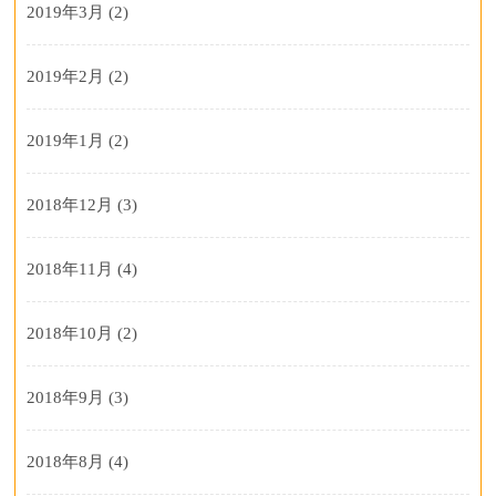
2019年3月
(2)
2019年2月
(2)
2019年1月
(2)
2018年12月
(3)
2018年11月
(4)
2018年10月
(2)
2018年9月
(3)
2018年8月
(4)