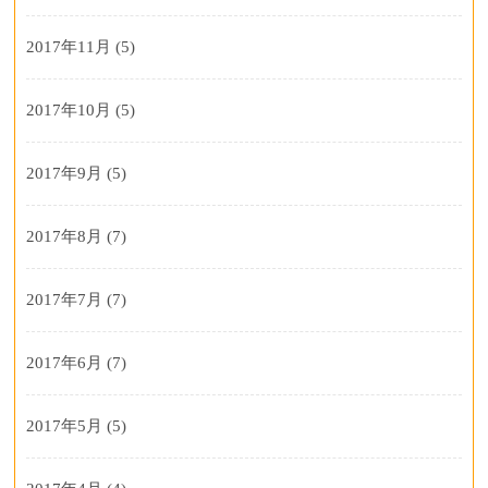
2017年11月
(5)
2017年10月
(5)
2017年9月
(5)
2017年8月
(7)
2017年7月
(7)
2017年6月
(7)
2017年5月
(5)