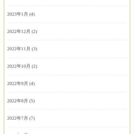
2023年1月
(4)
2022年12月
(2)
2022年11月
(3)
2022年10月
(2)
2022年9月
(4)
2022年8月
(5)
2022年7月
(7)