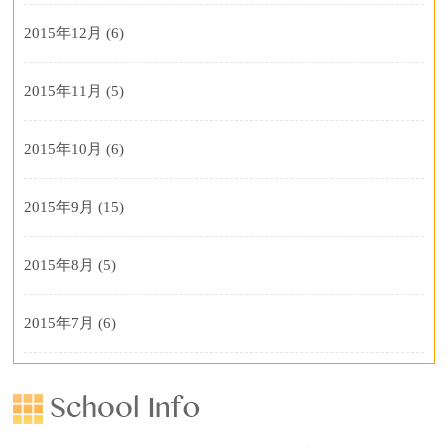
2015年12月
(6)
2015年11月
(5)
2015年10月
(6)
2015年9月
(15)
2015年8月
(5)
2015年7月
(6)