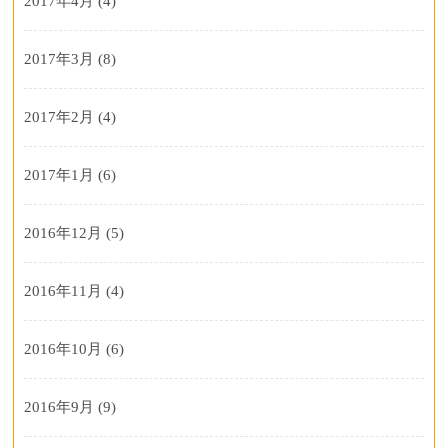
2017年4月
(4)
2017年3月
(8)
2017年2月
(4)
2017年1月
(6)
2016年12月
(5)
2016年11月
(4)
2016年10月
(6)
2016年9月
(9)