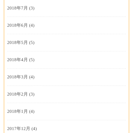
2018年7月
(3)
2018年6月
(4)
2018年5月
(5)
2018年4月
(5)
2018年3月
(4)
2018年2月
(3)
2018年1月
(4)
2017年12月
(4)