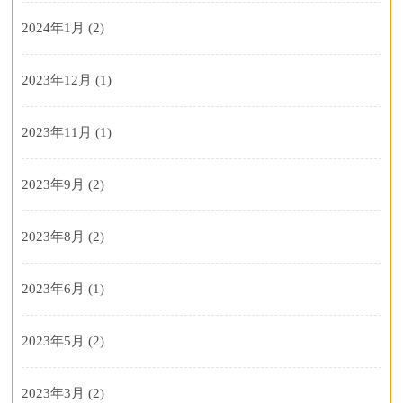
2024年1月
(2)
2023年12月
(1)
2023年11月
(1)
2023年9月
(2)
2023年8月
(2)
2023年6月
(1)
2023年5月
(2)
2023年3月
(2)