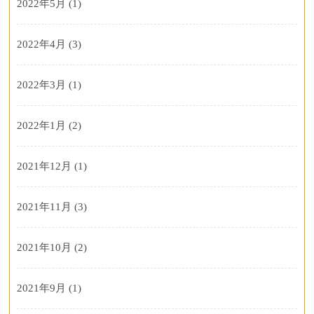
2022年5月
(1)
2022年4月
(3)
2022年3月
(1)
2022年1月
(2)
2021年12月
(1)
2021年11月
(3)
2021年10月
(2)
2021年9月
(1)