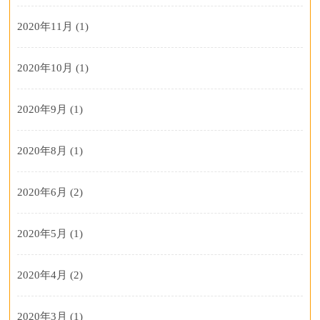
2020年11月
(1)
2020年10月
(1)
2020年9月
(1)
2020年8月
(1)
2020年6月
(2)
2020年5月
(1)
2020年4月
(2)
2020年3月
(1)