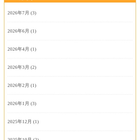
2026年7月
(3)
2026年6月
(1)
2026年4月
(1)
2026年3月
(2)
2026年2月
(1)
2026年1月
(3)
2025年12月
(1)
2025年10月
(2)