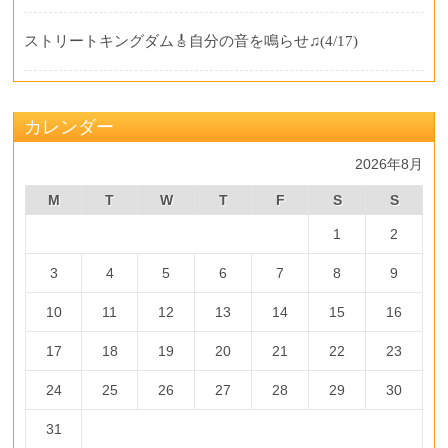
ストリートキングダム🎸自分の音を鳴らせ♫
(4/17)
カレンダー
2026年8月
M
T
W
T
F
S
S
1
2
3
4
5
6
7
8
9
10
11
12
13
14
15
16
17
18
19
20
21
22
23
24
25
26
27
28
29
30
31