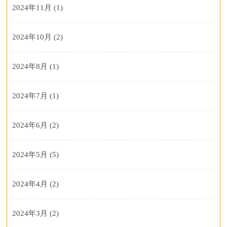
2024年11月
(1)
2024年10月
(2)
2024年8月
(1)
2024年7月
(1)
2024年6月
(2)
2024年5月
(5)
2024年4月
(2)
2024年3月
(2)