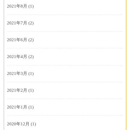
2021年8月
(1)
2021年7月
(2)
2021年6月
(2)
2021年4月
(2)
2021年3月
(1)
2021年2月
(1)
2021年1月
(1)
2020年12月
(1)