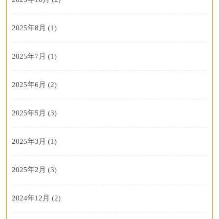
2025年8月
(1)
2025年7月
(1)
2025年6月
(2)
2025年5月
(3)
2025年3月
(1)
2025年2月
(3)
2024年12月
(2)