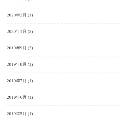
2020年2月
(1)
2020年1月
(2)
2019年9月
(3)
2019年8月
(1)
2019年7月
(1)
2019年6月
(1)
2019年5月
(1)