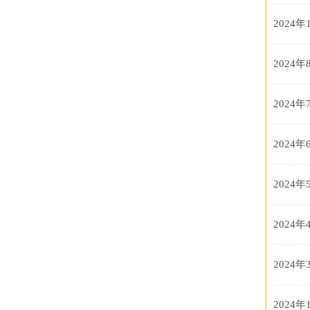
2024年
2024年
2024年
2024年
2024年
2024年
2024年
2024年