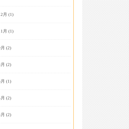
12月
(1)
11月
(1)
9月
(2)
8月
(2)
6月
(1)
5月
(2)
3月
(2)