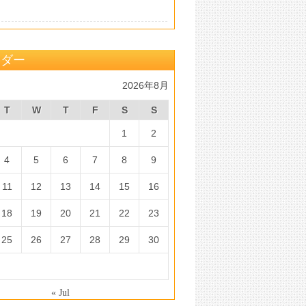
ンダー
2026年8月
T
W
T
F
S
S
1
2
4
5
6
7
8
9
11
12
13
14
15
16
18
19
20
21
22
23
25
26
27
28
29
30
« Jul