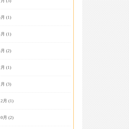
7月
(3)
6月
(1)
4月
(1)
3月
(2)
2月
(1)
1月
(3)
12月
(1)
10月
(2)