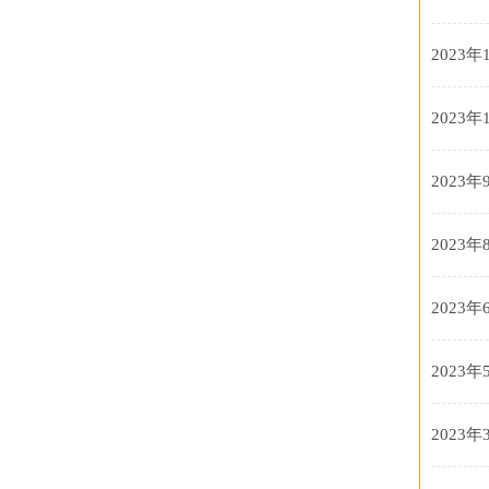
2023年
2023年
2023年
2023年
2023年
2023年
2023年