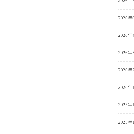
2026年
2026年
2026年
2026年
2026年
2026年
2025年
2025年