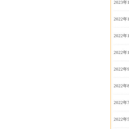
2023年
2022年
2022年
2022年
2022年
2022年
2022年
2022年