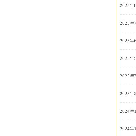
2025年
2025年
2025年
2025年
2025年
2025年
2024年
2024年