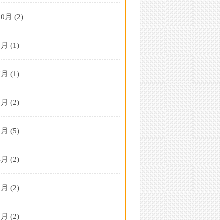
10月
(2)
8月
(1)
7月
(1)
6月
(2)
5月
(5)
4月
(2)
3月
(2)
1月
(2)