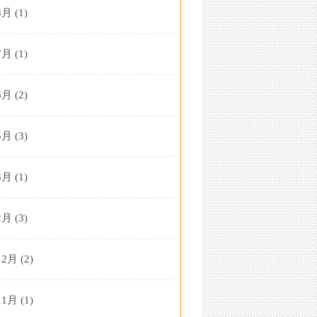
8月
(1)
7月
(1)
6月
(2)
5月
(3)
3月
(1)
2月
(3)
12月
(2)
11月
(1)