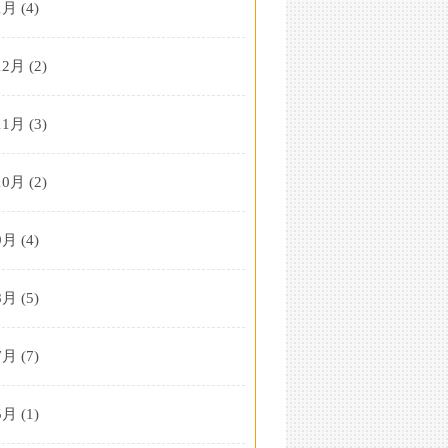
1月
(4)
12月
(2)
11月
(3)
10月
(2)
9月
(4)
8月
(5)
7月
(7)
5月
(1)