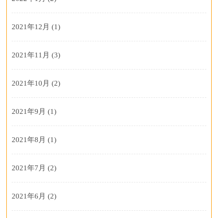
2021年12月
(1)
2021年11月
(3)
2021年10月
(2)
2021年9月
(1)
2021年8月
(1)
2021年7月
(2)
2021年6月
(2)