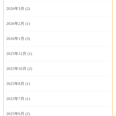
2026年3月
(2)
2026年2月
(1)
2026年1月
(3)
2025年12月
(1)
2025年10月
(2)
2025年8月
(1)
2025年7月
(1)
2025年6月
(2)