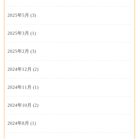
2025年5月
(3)
2025年3月
(1)
2025年2月
(3)
2024年12月
(2)
2024年11月
(1)
2024年10月
(2)
2024年8月
(1)