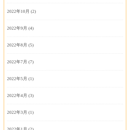
2022年10月
(2)
2022年9月
(4)
2022年8月
(5)
2022年7月
(7)
2022年5月
(1)
2022年4月
(3)
2022年3月
(1)
2022年1月
(2)