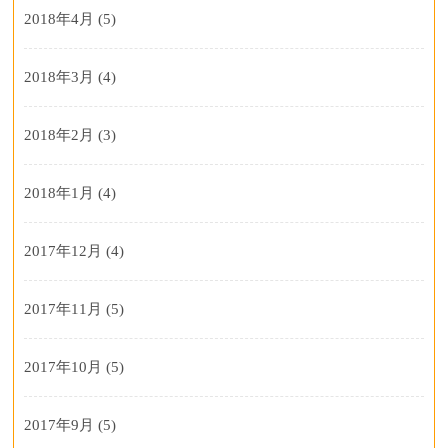
2018年4月
(5)
2018年3月
(4)
2018年2月
(3)
2018年1月
(4)
2017年12月
(4)
2017年11月
(5)
2017年10月
(5)
2017年9月
(5)