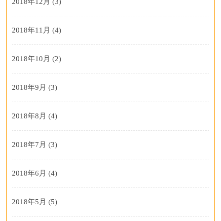
2018年12月
(3)
2018年11月
(4)
2018年10月
(2)
2018年9月
(3)
2018年8月
(4)
2018年7月
(3)
2018年6月
(4)
2018年5月
(5)