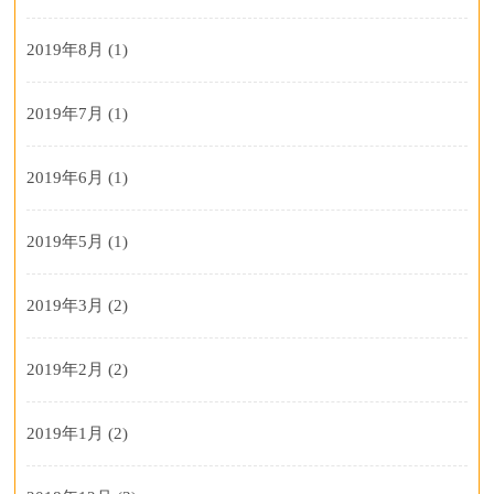
2019年8月
(1)
2019年7月
(1)
2019年6月
(1)
2019年5月
(1)
2019年3月
(2)
2019年2月
(2)
2019年1月
(2)