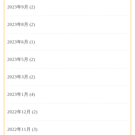
2023年9月
(2)
2023年8月
(2)
2023年6月
(1)
2023年5月
(2)
2023年3月
(2)
2023年1月
(4)
2022年12月
(2)
2022年11月
(3)