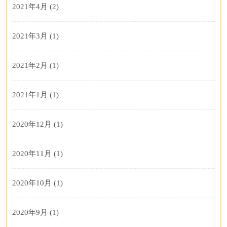
2021年4月
(2)
2021年3月
(1)
2021年2月
(1)
2021年1月
(1)
2020年12月
(1)
2020年11月
(1)
2020年10月
(1)
2020年9月
(1)