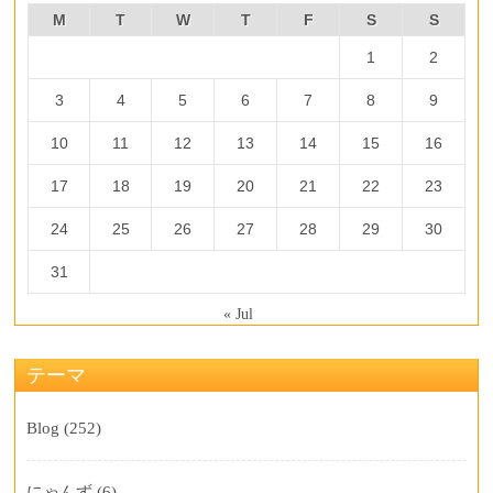
M
T
W
T
F
S
S
1
2
3
4
5
6
7
8
9
10
11
12
13
14
15
16
17
18
19
20
21
22
23
24
25
26
27
28
29
30
31
« Jul
テーマ
Blog
(252)
にゃんず
(6)