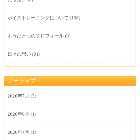
ボイストレーニングについて
(108)
もうひとつのプロフィール
(3)
日々の想い
(91)
アーカイブ
2026年7月
(3)
2026年6月
(1)
2026年4月
(1)