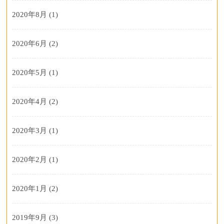
2020年8月
(1)
2020年6月
(2)
2020年5月
(1)
2020年4月
(2)
2020年3月
(1)
2020年2月
(1)
2020年1月
(2)
2019年9月
(3)