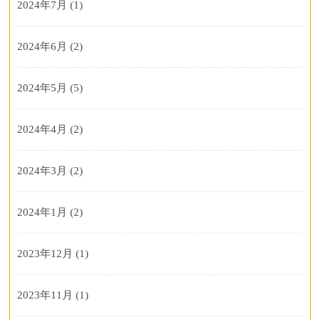
2024年7月
(1)
2024年6月
(2)
2024年5月
(5)
2024年4月
(2)
2024年3月
(2)
2024年1月
(2)
2023年12月
(1)
2023年11月
(1)