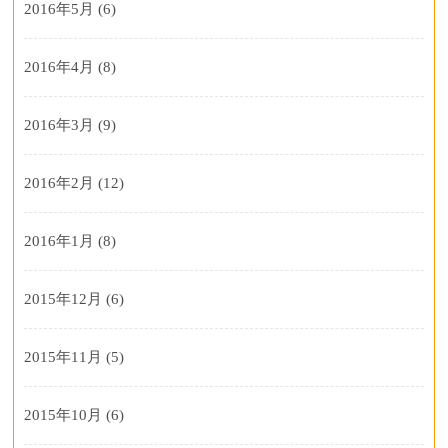
2016年5月
(6)
2016年4月
(8)
2016年3月
(9)
2016年2月
(12)
2016年1月
(8)
2015年12月
(6)
2015年11月
(5)
2015年10月
(6)