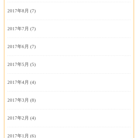
2017年8月
(7)
2017年7月
(7)
2017年6月
(7)
2017年5月
(5)
2017年4月
(4)
2017年3月
(8)
2017年2月
(4)
2017年1月
(6)