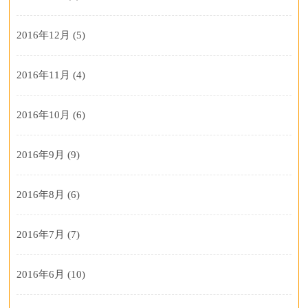
2016年12月
(5)
2016年11月
(4)
2016年10月
(6)
2016年9月
(9)
2016年8月
(6)
2016年7月
(7)
2016年6月
(10)