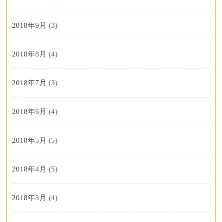
2018年9月
(3)
2018年8月
(4)
2018年7月
(3)
2018年6月
(4)
2018年5月
(5)
2018年4月
(5)
2018年3月
(4)