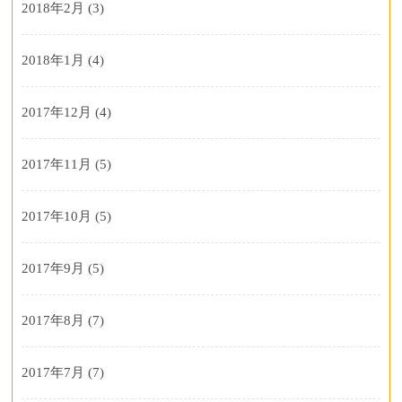
2018年2月
(3)
2018年1月
(4)
2017年12月
(4)
2017年11月
(5)
2017年10月
(5)
2017年9月
(5)
2017年8月
(7)
2017年7月
(7)