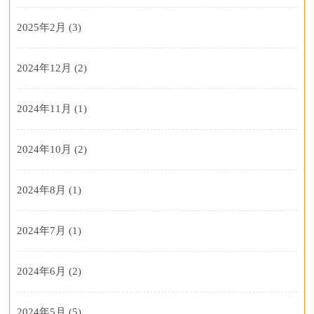
2025年2月
(3)
2024年12月
(2)
2024年11月
(1)
2024年10月
(2)
2024年8月
(1)
2024年7月
(1)
2024年6月
(2)
2024年5月
(5)