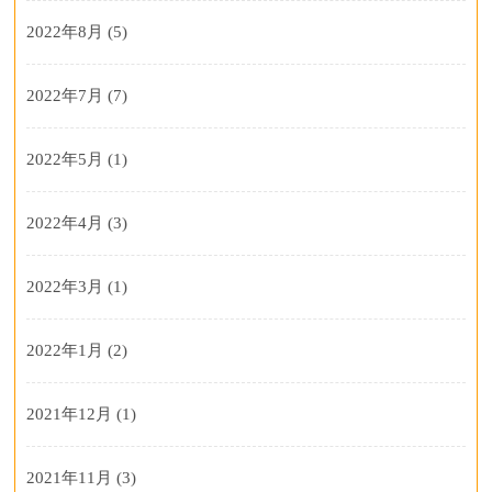
2022年8月
(5)
2022年7月
(7)
2022年5月
(1)
2022年4月
(3)
2022年3月
(1)
2022年1月
(2)
2021年12月
(1)
2021年11月
(3)