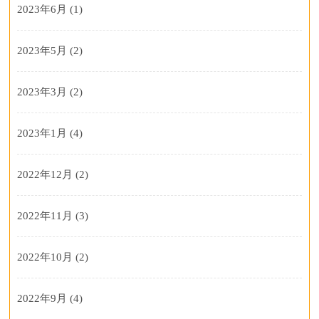
2023年6月
(1)
2023年5月
(2)
2023年3月
(2)
2023年1月
(4)
2022年12月
(2)
2022年11月
(3)
2022年10月
(2)
2022年9月
(4)