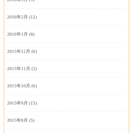
2016年2月
(12)
2016年1月
(8)
2015年12月
(6)
2015年11月
(5)
2015年10月
(6)
2015年9月
(15)
2015年8月
(5)