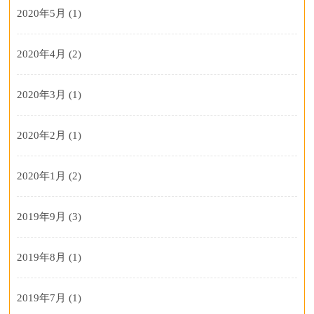
2020年5月
(1)
2020年4月
(2)
2020年3月
(1)
2020年2月
(1)
2020年1月
(2)
2019年9月
(3)
2019年8月
(1)
2019年7月
(1)