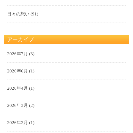
日々の想い
(91)
アーカイブ
2026年7月
(3)
2026年6月
(1)
2026年4月
(1)
2026年3月
(2)
2026年2月
(1)