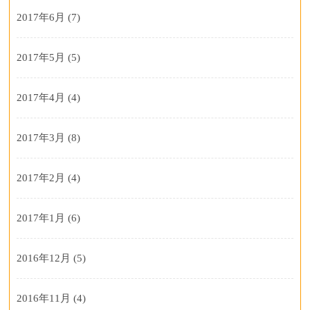
2017年6月
(7)
2017年5月
(5)
2017年4月
(4)
2017年3月
(8)
2017年2月
(4)
2017年1月
(6)
2016年12月
(5)
2016年11月
(4)