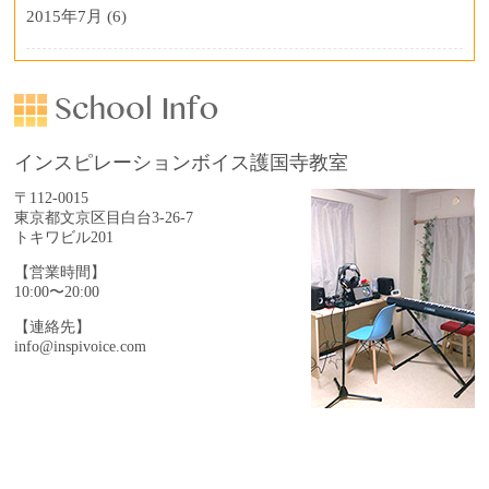
2015年7月
(6)
インスピレーションボイス護国寺教室
〒112-0015
東京都文京区目白台3-26-7
トキワビル201
【営業時間】
10:00〜20:00
【連絡先】
info@inspivoice.com