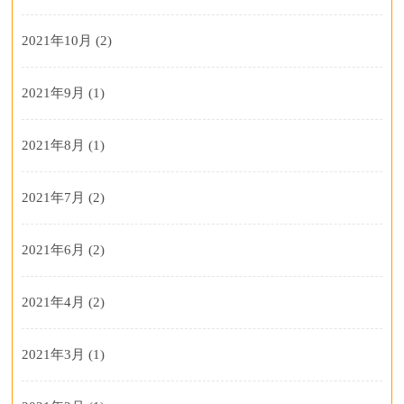
2021年10月
(2)
2021年9月
(1)
2021年8月
(1)
2021年7月
(2)
2021年6月
(2)
2021年4月
(2)
2021年3月
(1)