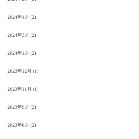
2024年4月
(2)
2024年3月
(2)
2024年1月
(2)
2023年12月
(1)
2023年11月
(1)
2023年9月
(2)
2023年8月
(2)