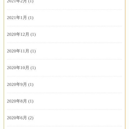
2021年2月
(1)
2021年1月
(1)
2020年12月
(1)
2020年11月
(1)
2020年10月
(1)
2020年9月
(1)
2020年8月
(1)
2020年6月
(2)