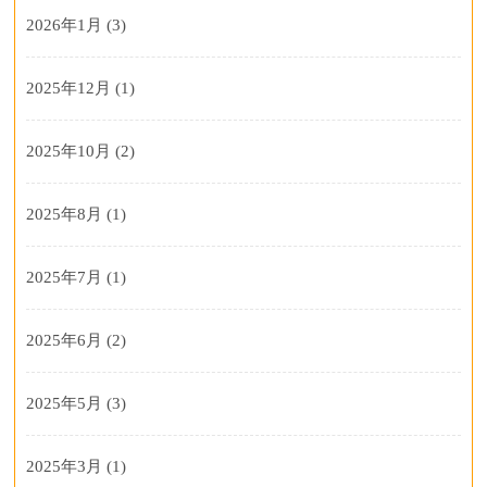
2026年1月
(3)
2025年12月
(1)
2025年10月
(2)
2025年8月
(1)
2025年7月
(1)
2025年6月
(2)
2025年5月
(3)
2025年3月
(1)