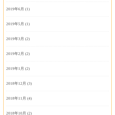
2019年6月
(1)
2019年5月
(1)
2019年3月
(2)
2019年2月
(2)
2019年1月
(2)
2018年12月
(3)
2018年11月
(4)
2018年10月
(2)