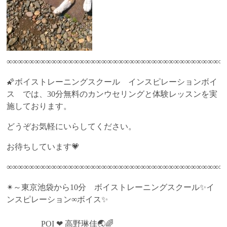
∞∞∞∞∞∞∞∞∞∞∞∞∞∞∞∞∞∞∞∞∞∞∞∞∞∞∞∞∞∞∞∞∞∞∞∞∞∞∞
🌠ボイストレーニングスクール インスピレーションボイ
ス では、30分無料のカンウセリングと体験レッスンを実
施しております。
どうぞお気軽にいらしてください。
お待ちしています💗
∞∞∞∞∞∞∞∞∞∞∞∞∞∞∞∞∞∞∞∞∞∞∞∞∞∞∞∞∞∞∞∞∞∞∞∞∞∞∞
✴～東京池袋から10分 ボイストレーニングスクール✨イ
ンスピレーション∞ボイス✨
POI ❤ 高野琳佳🌏🌈