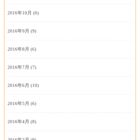
2016年10月
(6)
2016年9月
(9)
2016年8月
(6)
2016年7月
(7)
2016年6月
(10)
2016年5月
(6)
2016年4月
(8)
2016年3月
(9)