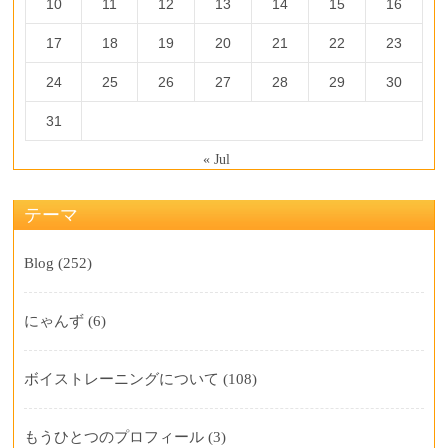
10
11
12
13
14
15
16
17
18
19
20
21
22
23
24
25
26
27
28
29
30
31
« Jul
テーマ
Blog
(252)
にゃんず
(6)
ボイストレーニングについて
(108)
もうひとつのプロフィール
(3)